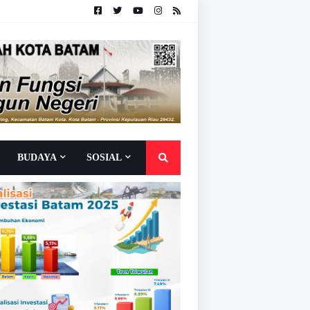
BUDAYA
SOSIAL