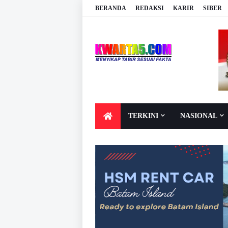
BERANDA
REDAKSI
KARIR
SIBER
TERKINI
NASIONAL