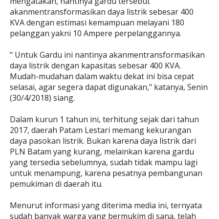
mengatakan, nantinya gardu tersebut
akanmentransformasikan daya listrik sebesar 400
KVA dengan estimasi kemampuan melayani 180
pelanggan yakni 10 Ampere perpelanggannya.
" Untuk Gardu ini nantinya akanmentransformasikan
daya listrik dengan kapasitas sebesar 400 KVA.
Mudah-mudahan dalam waktu dekat ini bisa cepat
selasai, agar segera dapat digunakan," katanya, Senin
(30/4/2018) siang.
Dalam kurun 1 tahun ini, terhitung sejak dari tahun
2017, daerah Patam Lestari memang kekurangan
daya pasokan listrik. Bukan karena daya listrik dari
PLN Batam yang kurang, melainkan karena gardu
yang tersedia sebelumnya, sudah tidak mampu lagi
untuk menampung, karena pesatnya pembangunan
pemukiman di daerah itu.
Menurut informasi yang diterima media ini, ternyata
sudah banyak warga yang bermukim di sana, telah