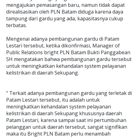
mengajukan pemasangan baru, namun tidak dapat
direalisasikan oleh PLN Batam diduga karena daya
tampung dari gardu yang ada, kapasitasnya cukup
terbatas.
Mengenai adanya pembangunan gardu di Patam
Lestari tersebut, ketika dikonfirmasi, Manager of
Public Relations bright PLN Batam Bukti Panggabean
SH mengatakan bahwa pembangunan gardu tersebut
untuk meningkatkan kehandalan system pelayanan
kelistrikan di daerah Sekupang.
" Terkait adanya pembangunan gardu yang terletak di
Patam Lestari tersebut, itu adalah untuk
meningkatkan kehandalan system pelayanan
kelistrikan di daerah Sekupang khususnya daerah
Patam Lestari, karena sampai saat ini pertumbuhan
pelanggan untuk daerah tersebut, sangat signifikan
maka itu Bright PLN Batam perlu menambah