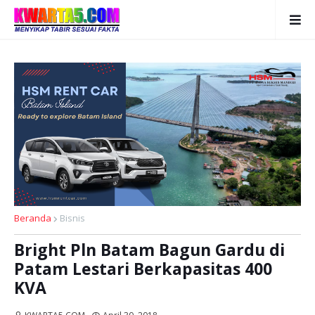
Beranda
Bisnis
Bright Pln Batam Bagun Gardu di
Patam Lestari Berkapasitas 400
KVA