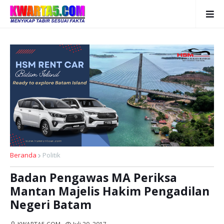
Beranda
Politik
Badan Pengawas MA Periksa
Mantan Majelis Hakim Pengadilan
Negeri Batam