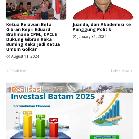
Ketua Relawan Beta
Juanda, dari Akademisi ke
Gibran Kepri Eduard
Panggung Politik
Brahmana CPM., CPCLE
January 31, 2024
Dukung Gibran Raka
Buming Raka Jadi Ketua
Umum Golkar
August 11, 2024
Lebih baru
Lebih lama