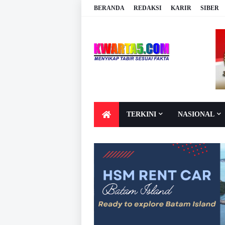
BERANDA
REDAKSI
KARIR
SIBER
TERKINI
NASIONAL