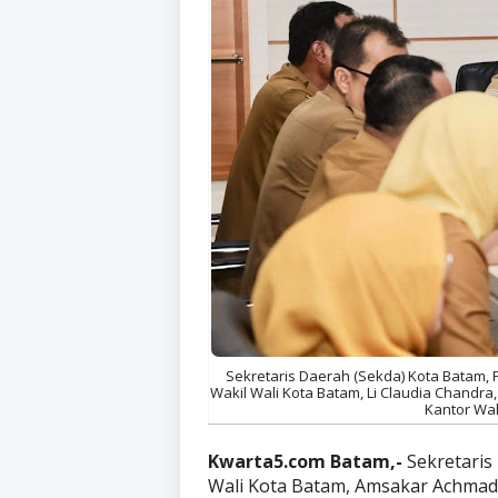
Sekretaris Daerah (Sekda) Kota Batam,
Wakil Wali Kota Batam, Li Claudia Chandr
Kantor Wal
Kwarta5.com Batam,-
Sekretaris
Wali Kota Batam, Amsakar Achmad, 