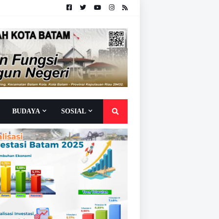
BUDAYA
SOSIAL