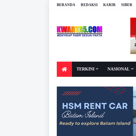
BERANDA
REDAKSI
KARIR
SIBER
TERKINI
NASIONAL