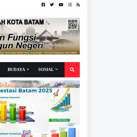
BUDAYA
SOSIAL