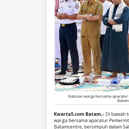
Ratusan warga bersama aparatur 
Batamc
Kwarta5.com Batam,-
Di bawah t
warga bersama aparatur Pemerint
Batamcentre, bersimpuh dalam Sa