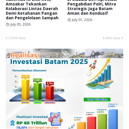
Amsakar Tekankan
Pengabdian Polri, Mitra
Kolaborasi Lintas Daerah
Strategis Jaga Batam
Demi Ketahanan Pangan
Aman dan Kondusif
dan Pengelolaan Sampah
July 01, 2026
July 05, 2026
Lebih baru
Lebih lama