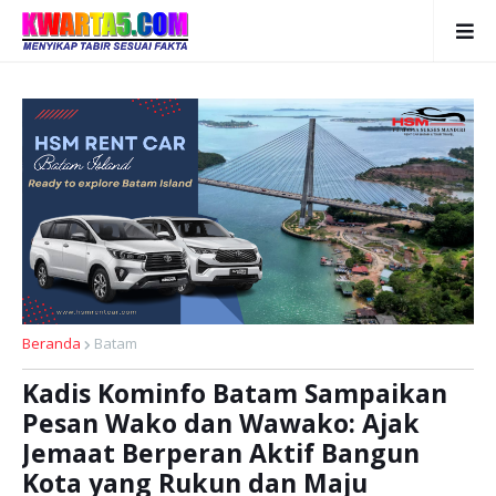
Beranda
Batam
Kadis Kominfo Batam Sampaikan
Pesan Wako dan Wawako: Ajak
Jemaat Berperan Aktif Bangun
Kota yang Rukun dan Maju