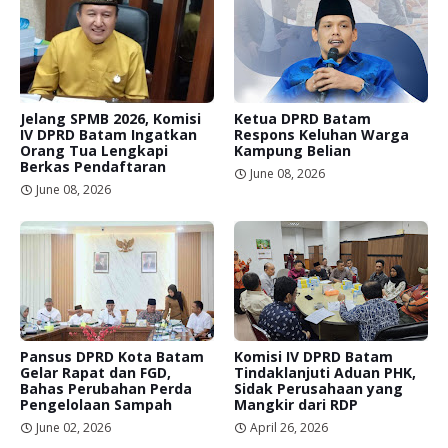
Jelang SPMB 2026, Komisi
Ketua DPRD Batam
IV DPRD Batam Ingatkan
Respons Keluhan Warga
Orang Tua Lengkapi
Kampung Belian
Berkas Pendaftaran
June 08, 2026
June 08, 2026
Pansus DPRD Kota Batam
Komisi IV DPRD Batam
Gelar Rapat dan FGD,
Tindaklanjuti Aduan PHK,
Bahas Perubahan Perda
Sidak Perusahaan yang
Pengelolaan Sampah
Mangkir dari RDP
June 02, 2026
April 26, 2026