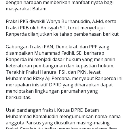
dengan harapan memberikan manfaat nyata bagi
masyarakat Batam.
Fraksi PKS diwakili Warya Burhanuddin, A.Md, serta
Fraksi PKB oleh Amisyah ST, turut menyetujui
Ranperda dilanjutkan ke tahap pembahasan berikut.
Gabungan Fraksi PAN, Demokrat, dan PPP yang
disampaikan Muhammad Fadhli, SE, berharap
Ranperda ini menjadi dasar hukum yang menjamin
keteraturan pembangunan dan kepastian hukum.
Terakhir Fraksi Hanura, PSI, dan PKN, lewat
Muhammad Rizky Aji Perdana, menyebut Ranperda ini
merupakan inisiatif DPRD yang diharapkan dapat
menciptakan lingkungan perumahan yang
berkualitas.
Usai pandangan fraksi, Ketua DPRD Batam
Muhammad Kamaluddin mengumumkan nama-nama
anggota Pansus yang diusulkan masing-masing