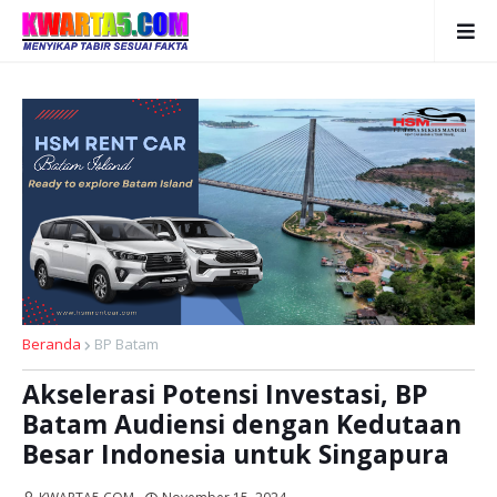
Beranda
BP Batam
Akselerasi Potensi Investasi, BP
Batam Audiensi dengan Kedutaan
Besar Indonesia untuk Singapura