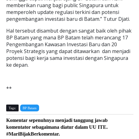
memberikan ruang bagi public Singapura untuk
memperoleh update regulasi terkini dan potensi
pengembangan investasi baru di Batam.” Tutur Djati.
Hal tersebut disambut dengan sangat baik oleh pihak
BP Batam yang mana BP Batam telah merancang 17
Pengembangan Kawasan Investasi Baru dan 20
Proyek Strategis yang dapat ditawarkan dan menjadi
potensi bagi kerja sama investasi dengan Singapura
ke depan.
**
Tags:
BP Batam
Komentar sepenuhnya menjadi tanggung jawab
komentator sebagaimana diatur dalam UU ITE.
#MariBijakBerkomentar.