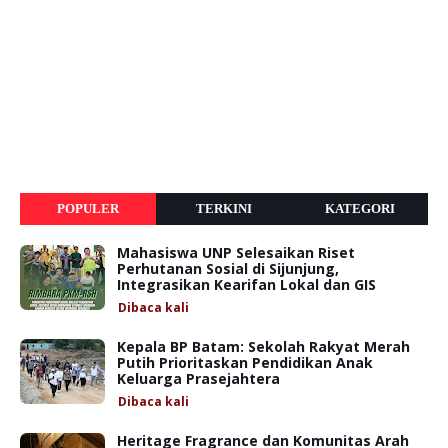
POPULER
TERKINI
KATEGORI
Mahasiswa UNP Selesaikan Riset
Perhutanan Sosial di Sijunjung,
Integrasikan Kearifan Lokal dan GIS
Dibaca
kali
Kepala BP Batam: Sekolah Rakyat Merah
Putih Prioritaskan Pendidikan Anak
Keluarga Prasejahtera
Dibaca
kali
Heritage Fragrance dan Komunitas Arah