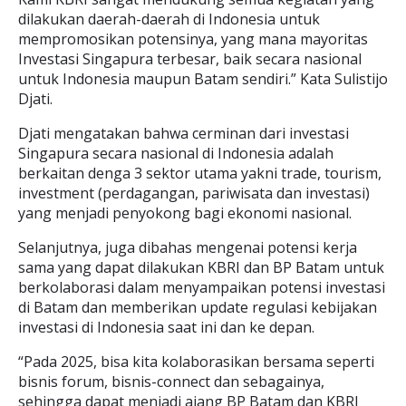
dilakukan daerah-daerah di Indonesia untuk
mempromosikan potensinya, yang mana mayoritas
Investasi Singapura terbesar, baik secara nasional
untuk Indonesia maupun Batam sendiri.” Kata Sulistijo
Djati.
Djati mengatakan bahwa cerminan dari investasi
Singapura secara nasional di Indonesia adalah
berkaitan denga 3 sektor utama yakni trade, tourism,
investment (perdagangan, pariwisata dan investasi)
yang menjadi penyokong bagi ekonomi nasional.
Selanjutnya, juga dibahas mengenai potensi kerja
sama yang dapat dilakukan KBRI dan BP Batam untuk
berkolaborasi dalam menyampaikan potensi investasi
di Batam dan memberikan update regulasi kebijakan
investasi di Indonesia saat ini dan ke depan.
“Pada 2025, bisa kita kolaborasikan bersama seperti
bisnis forum, bisnis-connect dan sebagainya,
sehingga dapat menjadi ajang BP Batam dan KBRI