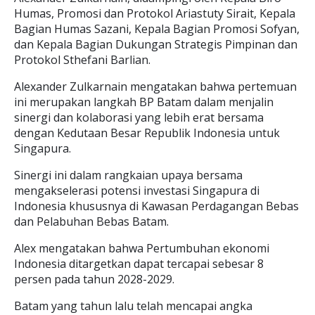
Humas, Promosi dan Protokol Ariastuty Sirait, Kepala
Bagian Humas Sazani, Kepala Bagian Promosi Sofyan,
dan Kepala Bagian Dukungan Strategis Pimpinan dan
Protokol Sthefani Barlian.
Alexander Zulkarnain mengatakan bahwa pertemuan
ini merupakan langkah BP Batam dalam menjalin
sinergi dan kolaborasi yang lebih erat bersama
dengan Kedutaan Besar Republik Indonesia untuk
Singapura.
Sinergi ini dalam rangkaian upaya bersama
mengakselerasi potensi investasi Singapura di
Indonesia khususnya di Kawasan Perdagangan Bebas
dan Pelabuhan Bebas Batam.
Alex mengatakan bahwa Pertumbuhan ekonomi
Indonesia ditargetkan dapat tercapai sebesar 8
persen pada tahun 2028-2029.
Batam yang tahun lalu telah mencapai angka