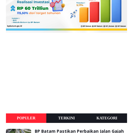
POPULER
TERKINI
KATEGORI
BP Batam Pastikan Perbaikan Jalan Gajah