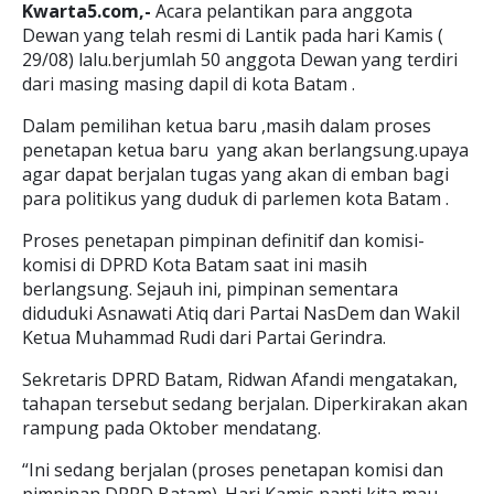
Kwarta5.com,-
Acara pelantikan para anggota
Dewan yang telah resmi di Lantik pada hari Kamis (
29/08) lalu.berjumlah 50 anggota Dewan yang terdiri
dari masing masing dapil di kota Batam .
Dalam pemilihan ketua baru ,masih dalam proses
penetapan ketua baru yang akan berlangsung.upaya
agar dapat berjalan tugas yang akan di emban bagi
para politikus yang duduk di parlemen kota Batam .
Proses penetapan pimpinan definitif dan komisi-
komisi di DPRD Kota Batam saat ini masih
berlangsung. Sejauh ini, pimpinan sementara
diduduki Asnawati Atiq dari Partai NasDem dan Wakil
Ketua Muhammad Rudi dari Partai Gerindra.
Sekretaris DPRD Batam, Ridwan Afandi mengatakan,
tahapan tersebut sedang berjalan. Diperkirakan akan
rampung pada Oktober mendatang.
“Ini sedang berjalan (proses penetapan komisi dan