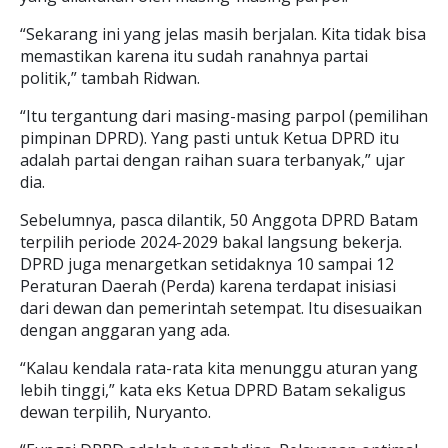
“Sekarang ini yang jelas masih berjalan. Kita tidak bisa
memastikan karena itu sudah ranahnya partai
politik,” tambah Ridwan.
“Itu tergantung dari masing-masing parpol (pemilihan
pimpinan DPRD). Yang pasti untuk Ketua DPRD itu
adalah partai dengan raihan suara terbanyak,” ujar
dia.
Sebelumnya, pasca dilantik, 50 Anggota DPRD Batam
terpilih periode 2024-2029 bakal langsung bekerja.
DPRD juga menargetkan setidaknya 10 sampai 12
Peraturan Daerah (Perda) karena terdapat inisiasi
dari dewan dan pemerintah setempat. Itu disesuaikan
dengan anggaran yang ada.
“Kalau kendala rata-rata kita menunggu aturan yang
lebih tinggi,” kata eks Ketua DPRD Batam sekaligus
dewan terpilih, Nuryanto.