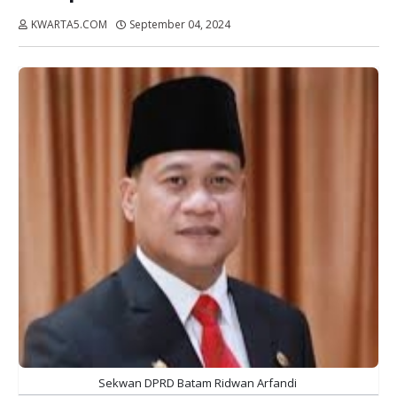
KWARTA5.COM
September 04, 2024
Dibaca:
kali
Sekwan DPRD Batam Ridwan Arfandi