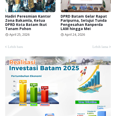
Hadiri Peresmian Kantor
DPRD Batam Gelar Rapat
Zona Bakamla, Ketua
Paripurna, Setujui Tunda
DPRD Kota Batam Ikut
Pengesahan Ranperda
Tanam Pohon
LAM hingga Mei
April 25, 2026
April 24, 2026
Lebih baru
Lebih lama