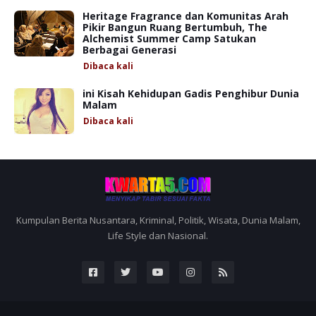
Heritage Fragrance dan Komunitas Arah
Pikir Bangun Ruang Bertumbuh, The
Alchemist Summer Camp Satukan
Berbagai Generasi
Dibaca
kali
ini Kisah Kehidupan Gadis Penghibur Dunia
Malam
Dibaca
kali
Kumpulan Berita Nusantara, Kriminal, Politik, Wisata, Dunia Malam,
Life Style dan Nasional.