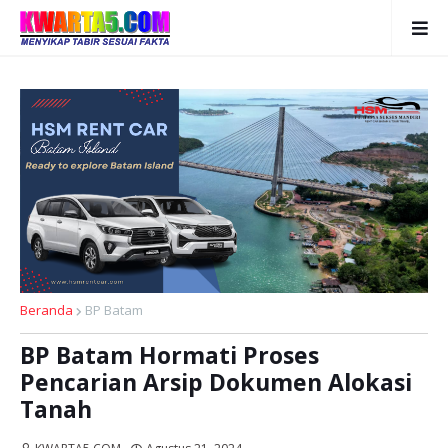
Beranda
BP Batam
BP Batam Hormati Proses
Pencarian Arsip Dokumen Alokasi
Tanah