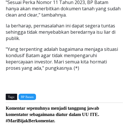
"Sesuai Perka Nomor 11 Tahun 2023, BP Batam
hanya akan menerbitkan dokumen tanah yang sudah
clean and clear," tambahnya.
Ia berharap, permasalahan ini dapat segera tuntas
sehingga tidak menyebabkan beredarnya isu liar di
publik.
"Yang terpenting adalah bagaimana menjaga situasi
kondusif Batam agar tidak mempengaruhi
kepercayaan investor. Mari semua kita hormati
proses yang ada," pungkasnya. (*)
Tags:
BP Batam
Komentar sepenuhnya menjadi tanggung jawab
komentator sebagaimana diatur dalam UU ITE.
#MariBijakBerkomentar.