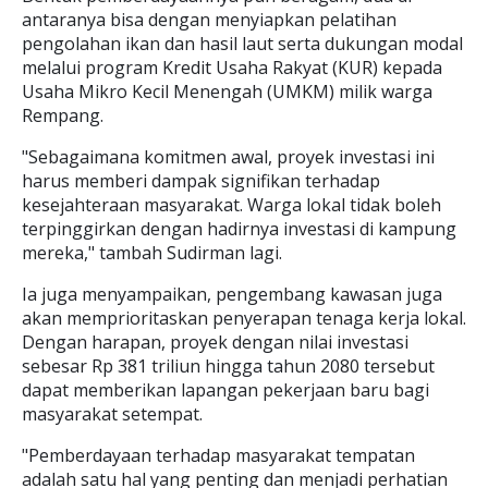
antaranya bisa dengan menyiapkan pelatihan
pengolahan ikan dan hasil laut serta dukungan modal
melalui program Kredit Usaha Rakyat (KUR) kepada
Usaha Mikro Kecil Menengah (UMKM) milik warga
Rempang.
"Sebagaimana komitmen awal, proyek investasi ini
harus memberi dampak signifikan terhadap
kesejahteraan masyarakat. Warga lokal tidak boleh
terpinggirkan dengan hadirnya investasi di kampung
mereka," tambah Sudirman lagi.
Ia juga menyampaikan, pengembang kawasan juga
akan memprioritaskan penyerapan tenaga kerja lokal.
Dengan harapan, proyek dengan nilai investasi
sebesar Rp 381 triliun hingga tahun 2080 tersebut
dapat memberikan lapangan pekerjaan baru bagi
masyarakat setempat.
"Pemberdayaan terhadap masyarakat tempatan
adalah satu hal yang penting dan menjadi perhatian