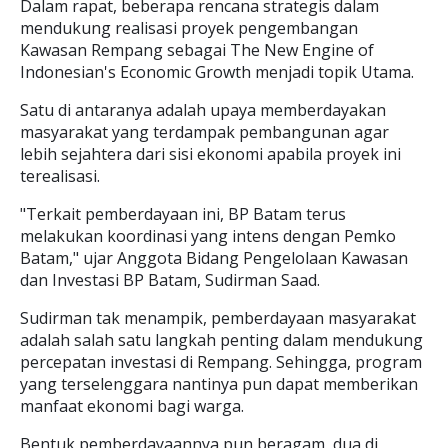
Dalam rapat, beberapa rencana strategis dalam
mendukung realisasi proyek pengembangan
Kawasan Rempang sebagai The New Engine of
Indonesian's Economic Growth menjadi topik Utama.
Satu di antaranya adalah upaya memberdayakan
masyarakat yang terdampak pembangunan agar
lebih sejahtera dari sisi ekonomi apabila proyek ini
terealisasi.
"Terkait pemberdayaan ini, BP Batam terus
melakukan koordinasi yang intens dengan Pemko
Batam," ujar Anggota Bidang Pengelolaan Kawasan
dan Investasi BP Batam, Sudirman Saad.
Sudirman tak menampik, pemberdayaan masyarakat
adalah salah satu langkah penting dalam mendukung
percepatan investasi di Rempang. Sehingga, program
yang terselenggara nantinya pun dapat memberikan
manfaat ekonomi bagi warga.
Bentuk pemberdayaannya pun beragam, dua di