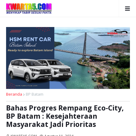
Beranda
BP Batam
Bahas Progres Rempang Eco-City,
BP Batam : Kesejahteraan
Masyarakat Jadi Prioritas