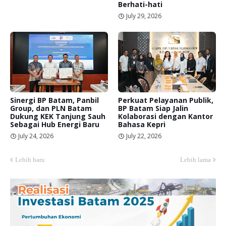
Berhati-hati
July 29, 2026
Sinergi BP Batam, Panbil
Perkuat Pelayanan Publik,
Group, dan PLN Batam
BP Batam Siap Jalin
Dukung KEK Tanjung Sauh
Kolaborasi dengan Kantor
Sebagai Hub Energi Baru
Bahasa Kepri
July 24, 2026
July 22, 2026
Lebih baru
Lebih lama