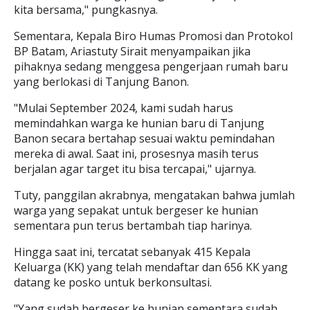
kita bersama," pungkasnya.
Sementara, Kepala Biro Humas Promosi dan Protokol
BP Batam, Ariastuty Sirait menyampaikan jika
pihaknya sedang menggesa pengerjaan rumah baru
yang berlokasi di Tanjung Banon.
"Mulai September 2024, kami sudah harus
memindahkan warga ke hunian baru di Tanjung
Banon secara bertahap sesuai waktu pemindahan
mereka di awal. Saat ini, prosesnya masih terus
berjalan agar target itu bisa tercapai," ujarnya.
Tuty, panggilan akrabnya, mengatakan bahwa jumlah
warga yang sepakat untuk bergeser ke hunian
sementara pun terus bertambah tiap harinya.
Hingga saat ini, tercatat sebanyak 415 Kepala
Keluarga (KK) yang telah mendaftar dan 656 KK yang
datang ke posko untuk berkonsultasi.
"Yang sudah bergeser ke hunian sementara sudah