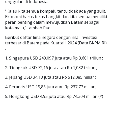
unggulan di Indonesia.
"Kalau kita semua kompak, tentu tidak ada yang sulit.
Ekonomi harus terus bangkit dan kita semua memiliki
peran penting dalam mewujudkan Batam sebagai
kota maju," tambah Rudi.
Berikut daftar lima negara dengan nilai investasi
terbesar di Batam pada Kuartal I 2024 (Data BKPM RI)
:
1. Singapura USD 240,097 juta atau Rp 3,601 triliun ;
2. Tiongkok USD 72,16 juta atau Rp 1,082 triliun ;
3. Jepang USD 34,13 juta atau Rp 512,085 miliar ;
4. Perancis USD 15,85 juta atau Rp 237,77 miliar ;
5. Hongkong USD 4,95 juta atau Rp 74,304 miliar. (*)