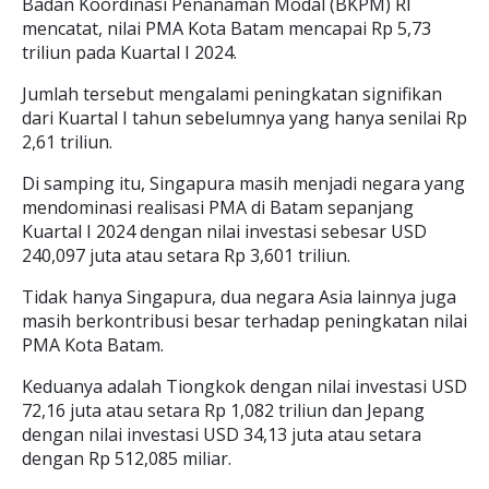
Badan Koordinasi Penanaman Modal (BKPM) RI
mencatat, nilai PMA Kota Batam mencapai Rp 5,73
triliun pada Kuartal I 2024.
Jumlah tersebut mengalami peningkatan signifikan
dari Kuartal I tahun sebelumnya yang hanya senilai Rp
2,61 triliun.
Di samping itu, Singapura masih menjadi negara yang
mendominasi realisasi PMA di Batam sepanjang
Kuartal I 2024 dengan nilai investasi sebesar USD
240,097 juta atau setara Rp 3,601 triliun.
Tidak hanya Singapura, dua negara Asia lainnya juga
masih berkontribusi besar terhadap peningkatan nilai
PMA Kota Batam.
Keduanya adalah Tiongkok dengan nilai investasi USD
72,16 juta atau setara Rp 1,082 triliun dan Jepang
dengan nilai investasi USD 34,13 juta atau setara
dengan Rp 512,085 miliar.