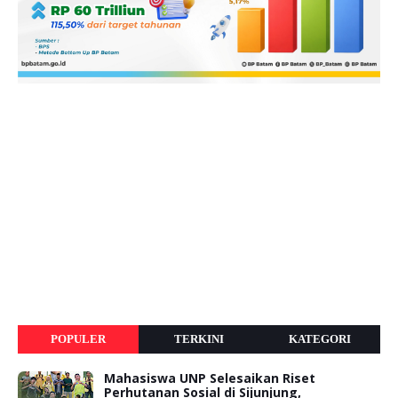
POPULER
TERKINI
KATEGORI
Mahasiswa UNP Selesaikan Riset
Perhutanan Sosial di Sijunjung,