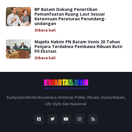
BP Batam Dukung Penertiban
Pemanfaatan Ruang Laut Sesuai
Ketentuan Peraturan Perundang-
undangan
Dibaca
kali
Majelis Hakim PN Batam Vonis 20 Tahun
Penjara Terdakwa Pembawa Ribuan Butir
Pil Ekstasi
Dibaca
kali
Kumpulan Berita Nusantara, Kriminal, Politik, Wisata, Dunia Malam,
Life Style dan Nasional.