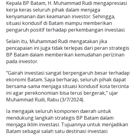
Kepala BP Batam, H. Muhammad Rudi mengapresiasi
kerja keras seluruh pihak dalam menjaga
kenyamanan dan keamanan investor. Sehingga,
situasi kondusif di Batam mampu memberikan
pengaruh positif terhadap perkembangan investasi.
Selain itu, Muhammad Rudi mengatakan jika
pencapaian ini juga tidak terlepas dari peran strategis
BP Batam dalam memberikan kemudahan perizinan
pada investor.
"Gairah investasi sangat berpengaruh besar terhadap
ekonomi Batam. Saya berharap, seluruh pihak dapat
bersama-sama menjaga situasi kondusif kota tercinta
ini agar perekonomian bisa terus bergerak," ujar
Muhammad Rudi, Rabu (3/7/2024).
Ia mengajak seluruh komponen daerah untuk
mendukung langkah strategis BP Batam dalam
menjaga iklim investasi. Tujuannya untuk menjadikan
Batam sebagai salah satu destinasi investasi