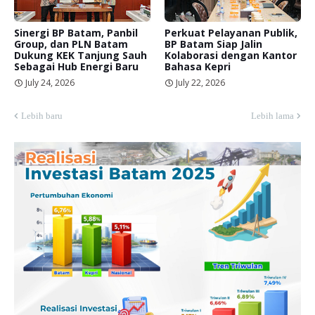
Sinergi BP Batam, Panbil
Perkuat Pelayanan Publik,
Group, dan PLN Batam
BP Batam Siap Jalin
Dukung KEK Tanjung Sauh
Kolaborasi dengan Kantor
Sebagai Hub Energi Baru
Bahasa Kepri
July 24, 2026
July 22, 2026
Lebih baru
Lebih lama