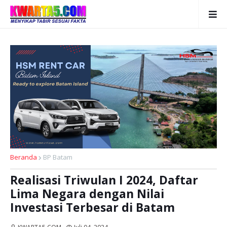
Beranda
BP Batam
Realisasi Triwulan I 2024, Daftar
Lima Negara dengan Nilai
Investasi Terbesar di Batam