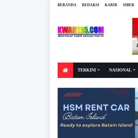
BERANDA
REDAKSI
KARIR
SIBER
TERKINI
NASIONAL