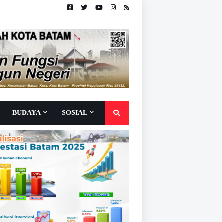
BUDAYA
SOSIAL