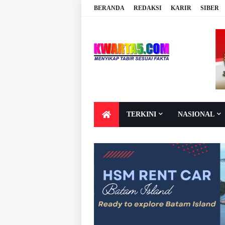
BERANDA
REDAKSI
KARIR
SIBER
TERKINI
NASIONAL