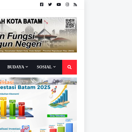
BUDAYA
SOSIAL