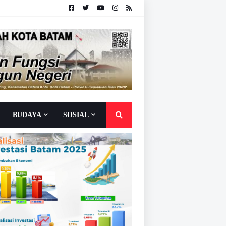
BUDAYA
SOSIAL