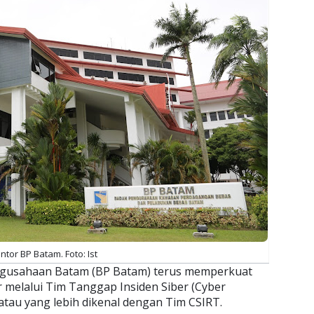
ntor BP Batam. Foto: Ist
gusahaan Batam (BP Batam) terus memperkuat
melalui Tim Tanggap Insiden Siber (Cyber
atau yang lebih dikenal dengan Tim CSIRT.