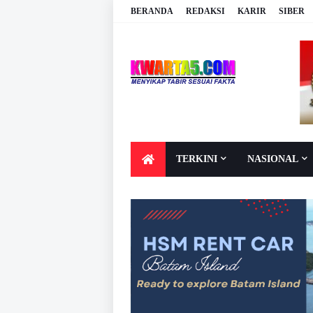
BERANDA
REDAKSI
KARIR
SIBER
TERKINI
NASIONAL