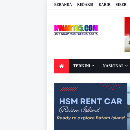
BERANDA
REDAKSI
KARIR
SIBER
TERKINI
NASIONAL