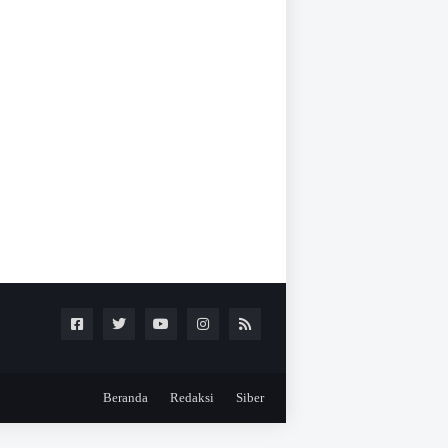
Beranda
Redaksi
Siber