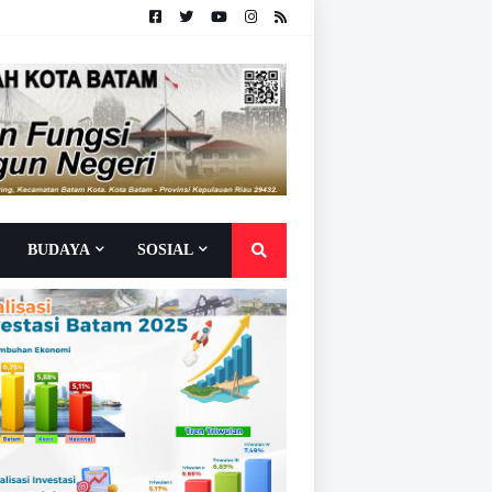
BUDAYA
SOSIAL