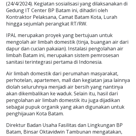
(24/4/2024). Kegiatan sosialisasi yang dilaksanakan di
Gedung IT Center BP Batam ini, dihadiri oleh
Kontraktor Pelaksana, Camat Batam Kota, Lurah
hingga sejumlah perangkat RT/RW.
IPAL merupakan proyek yang bertujuan untuk
mengolah air limbah domestik (tinja, buangan air dari
dapur dan cucian pakaian). Instalasi pengolahan air
limbah Batam ini, merupakan sistem pemrosesan
sanitasi terintegrasi pertama di Indonesia.
Air limbah domestik dari perumahan masyarakat,
perhotelan, apartemen, mall dan kegiatan jasa lainnya
diolah seluruhnya menjadi air bersih yang nantinya
akan dikembalikan ke waduk. Selain itu, hasil dari
pengolahan air limbah domestik itu juga dijadikan
sebagai pupuk organik yang akan digunakan untuk
penghijauan Kota Batam.
Direktur Badan Usaha Fasilitas dan Lingkungan BP
Batam, Binsar Oktavidwin Tambunan mengatakan,