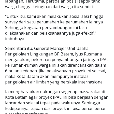
lapangan. Terutama, persoalan posisi septik tank
warga hingga keinginan dari warga itu sendiri.
"Untuk itu, kami akan melakukan sosialisasi hingga
survey dari satu perumahan ke perumahan lainnya.
Sehingga kegiatan penyambungan ini bisa
dilaksanakan dan pelaksanaannya juga efektif,"
imbuhnya.
Sementara itu, General Manajer Unit Usaha
Pengelolaan Lingkungan BP Batam, Iyus Rusmana
mengatakan, pekerjaan penyambungan jaringan IPAL
ke rumah-rumah warga ini akan direncanakan dalam
6 bulan kedepan. Jika pelaksanaan proyek ini selesai,
maka Kota Batam akan mempunyai instalasi
pengelolaan air limbah yang berskala internasional.
Ia mengharapkan dukungan segenap masyarakat di
Kota Batam agar proyek IPAL ini bisa berjalan dengan
lancar dan selesai tepat pada waktunya. Sehingga
kedepannya, tujuan dari proyek ini bisa benar-benar