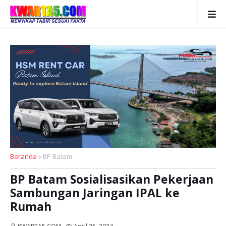
Beranda
BP Batam
BP Batam Sosialisasikan Pekerjaan
Sambungan Jaringan IPAL ke
Rumah