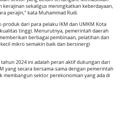
 kerajinan sekaligus meningkatkan keberdayaan,
ara perajin," kata Muhammad Rudi.
-produk dari para pelaku IKM dan UMKM Kota
kualitas tinggi. Menurutnya, pemerintah daerah
 memberikan berbagai pembinaan, pelatihan dan
ecil mikro semakin baik dan bersinergi
 tahun 2024 ini adalah peran aktif dukungan dari
KM yang secara bersama-sama dengan pemerintah
tuk membangun sektor perekonomian yang ada di