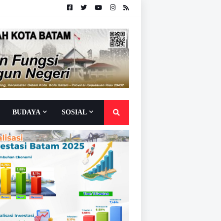
BUDAYA
SOSIAL