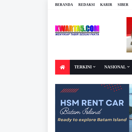
BERANDA
REDAKSI
KARIR
SIBER
TERKINI
NASIONAL