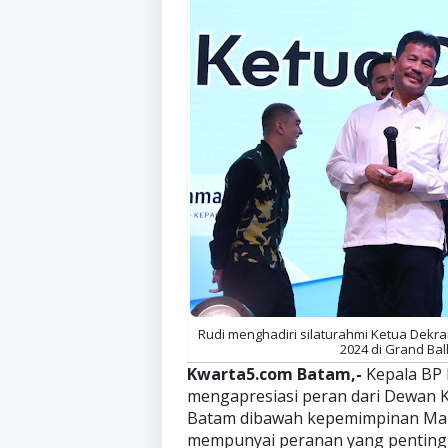
Rudi menghadiri silaturahmi Ketua Dek
2024 di Grand Bal
Kwarta5.com Batam,-
Kepala BP
mengapresiasi peran dari Dewan K
Batam dibawah kepemimpinan Mar
mempunyai peranan yang penting