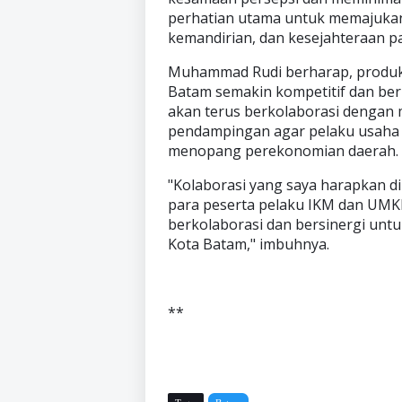
perhatian utama untuk memajukan
kemandirian, dan kesejahteraan p
Muhammad Rudi berharap, produk
Batam semakin kompetitif dan ber
akan terus berkolaborasi dengan
pendampingan agar pelaku usaha k
menopang perekonomian daerah.
"Kolaborasi yang saya harapkan di
para peserta pelaku IKM dan UM
berkolaborasi dan bersinergi un
Kota Batam," imbuhnya.
**