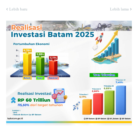
Lebih baru
Lebih lama