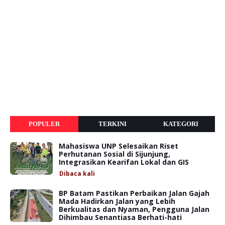
POPULER
TERKINI
KATEGORI
Mahasiswa UNP Selesaikan Riset
Perhutanan Sosial di Sijunjung,
Integrasikan Kearifan Lokal dan GIS
Dibaca
kali
BP Batam Pastikan Perbaikan Jalan Gajah
Mada Hadirkan Jalan yang Lebih
Berkualitas dan Nyaman, Pengguna Jalan
Dihimbau Senantiasa Berhati-hati