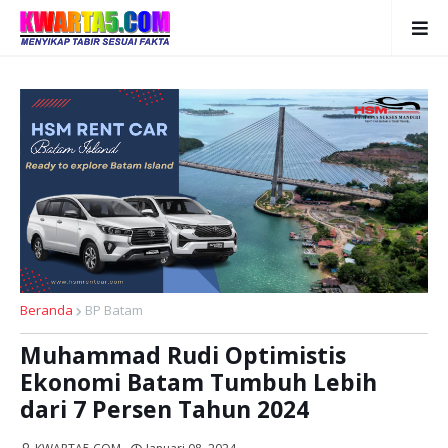
Beranda
BP Batam
Muhammad Rudi Optimistis
Ekonomi Batam Tumbuh Lebih
dari 7 Persen Tahun 2024