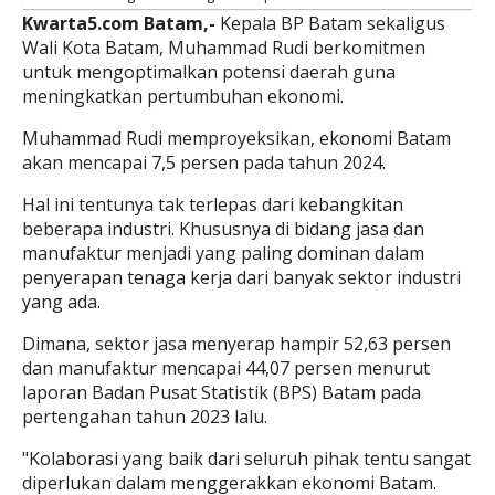
Kwarta5.com Batam,-
Kepala BP Batam sekaligus
Wali Kota Batam, Muhammad Rudi berkomitmen
untuk mengoptimalkan potensi daerah guna
meningkatkan pertumbuhan ekonomi.
Muhammad Rudi memproyeksikan, ekonomi Batam
akan mencapai 7,5 persen pada tahun 2024.
Hal ini tentunya tak terlepas dari kebangkitan
beberapa industri. Khususnya di bidang jasa dan
manufaktur menjadi yang paling dominan dalam
penyerapan tenaga kerja dari banyak sektor industri
yang ada.
Dimana, sektor jasa menyerap hampir 52,63 persen
dan manufaktur mencapai 44,07 persen menurut
laporan Badan Pusat Statistik (BPS) Batam pada
pertengahan tahun 2023 lalu.
"Kolaborasi yang baik dari seluruh pihak tentu sangat
diperlukan dalam menggerakkan ekonomi Batam.