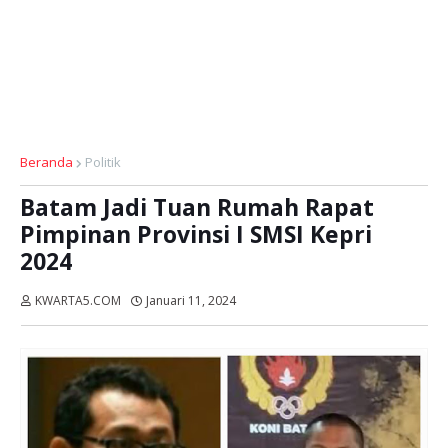
Beranda
Politik
Batam Jadi Tuan Rumah Rapat
Pimpinan Provinsi I SMSI Kepri
2024
KWARTA5.COM
Januari 11, 2024
Dibaca:
kali