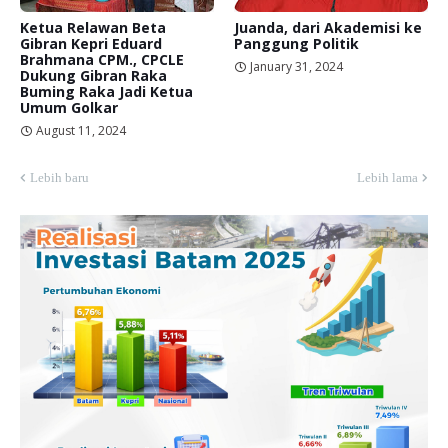
Ketua Relawan Beta
Juanda, dari Akademisi ke
Gibran Kepri Eduard
Panggung Politik
Brahmana CPM., CPCLE
January 31, 2024
Dukung Gibran Raka
Buming Raka Jadi Ketua
Umum Golkar
August 11, 2024
Lebih baru
Lebih lama