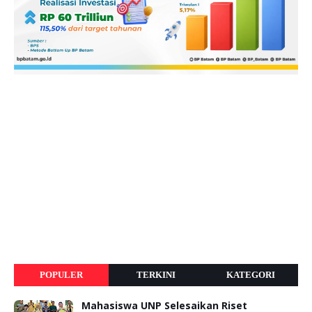
POPULER
TERKINI
KATEGORI
Mahasiswa UNP Selesaikan Riset