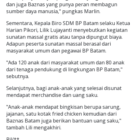
dan juga Baznas yang punya peran membagun
sumber daya manusia," pungkas Marlin.
Sementara, Kepala Biro SDM BP Batam selaku Ketua
Harian Pikori, Lilik Lujayanti menyebutkan kegiatan
sunatan massal gratis atau tanpa dipungut biaya.
Adapun peserta sunatan massal berasal dari
masyarakat umum dan pegawai BP Batam.
"Ada 120 anak dari masyarakat umum dan 80 anak
dari tenaga pendukung di lingkungan BP Batam,"
sebutnya.
Selanjutnya, bagi anak-anak yang selesai disunat
mendapat merchandise dan uang saku.
"Anak-anak mendapat bingkisan berupa sarung,
jajanan, satu kotak fried chicken kemudian dari
Baznas Batam juga berikan bantuan uang saku,"
tambah Lili mengakhiri.
Ril/**