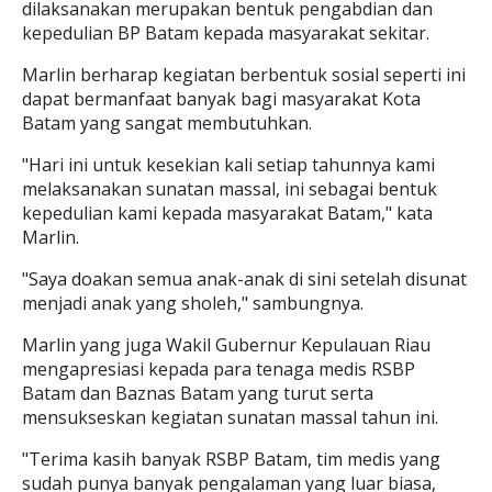
dilaksanakan merupakan bentuk pengabdian dan
kepedulian BP Batam kepada masyarakat sekitar.
Marlin berharap kegiatan berbentuk sosial seperti ini
dapat bermanfaat banyak bagi masyarakat Kota
Batam yang sangat membutuhkan.
"Hari ini untuk kesekian kali setiap tahunnya kami
melaksanakan sunatan massal, ini sebagai bentuk
kepedulian kami kepada masyarakat Batam," kata
Marlin.
"Saya doakan semua anak-anak di sini setelah disunat
menjadi anak yang sholeh," sambungnya.
Marlin yang juga Wakil Gubernur Kepulauan Riau
mengapresiasi kepada para tenaga medis RSBP
Batam dan Baznas Batam yang turut serta
mensukseskan kegiatan sunatan massal tahun ini.
"Terima kasih banyak RSBP Batam, tim medis yang
sudah punya banyak pengalaman yang luar biasa,