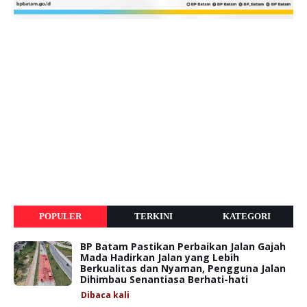
POPULER
TERKINI
KATEGORI
BP Batam Pastikan Perbaikan Jalan Gajah
Mada Hadirkan Jalan yang Lebih
Berkualitas dan Nyaman, Pengguna Jalan
Dihimbau Senantiasa Berhati-hati
Dibaca
kali