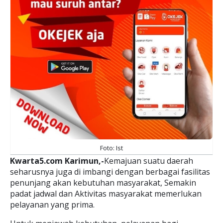
Foto: Ist
Kwarta5.com Karimun,-
Kemajuan suatu daerah
seharusnya juga di imbangi dengan berbagai fasilitas
penunjang akan kebutuhan masyarakat, Semakin
padat jadwal dan Aktivitas masyarakat memerlukan
pelayanan yang prima.