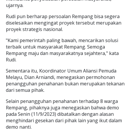
ujarnya.
Rudi pun berharap persoalan Rempang bisa segera
diselesaikan mengingat proyek tersebut merupakan
proyek strategis nasional.
"Kami pemerintah paling bawah, mencarikan solusi
terbaik untuk masyarakat Rempang. Semoga
Rempang maju dan masyarakatnya sejahtera," kata
Rudi.
Sementara itu, Koordinator Umum Aliansi Pemuda
Melayu, Dian Arniandi, menegaskan permohonan
penangguhan penahanan bukan merupakan tekanan
dari semua pihak.
Selain penangguhan penahanan terhadap 8 warga
Rempang, pihaknya juga menegaskan bahwa demo
pada Senin (11/9/2023) dibatalkan dengan alasan
menghindari gesekan dari pihak lain yang ikut dalam
demo nanti.