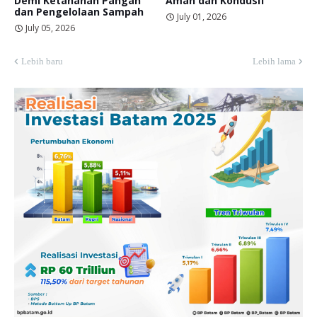
Demi Ketahanan Pangan
Aman dan Kondusif
dan Pengelolaan Sampah
July 01, 2026
July 05, 2026
Lebih baru
Lebih lama