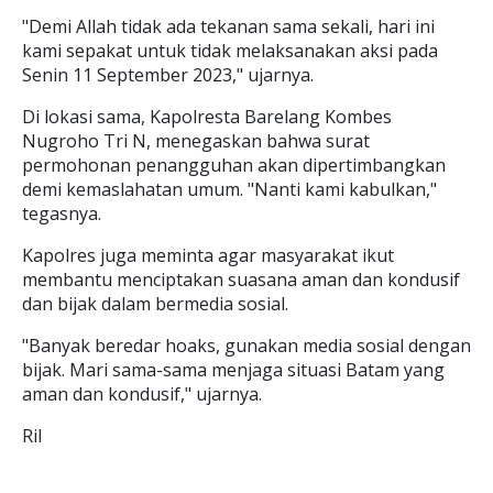
"Demi Allah tidak ada tekanan sama sekali, hari ini
kami sepakat untuk tidak melaksanakan aksi pada
Senin 11 September 2023," ujarnya.
Di lokasi sama, Kapolresta Barelang Kombes
Nugroho Tri N, menegaskan bahwa surat
permohonan penangguhan akan dipertimbangkan
demi kemaslahatan umum. "Nanti kami kabulkan,"
tegasnya.
Kapolres juga meminta agar masyarakat ikut
membantu menciptakan suasana aman dan kondusif
dan bijak dalam bermedia sosial.
"Banyak beredar hoaks, gunakan media sosial dengan
bijak. Mari sama-sama menjaga situasi Batam yang
aman dan kondusif," ujarnya.
Ril