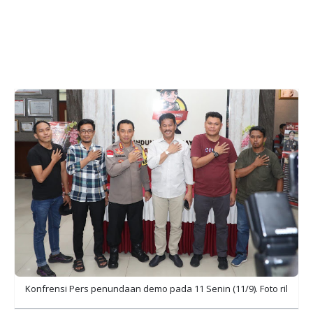
Konfrensi Pers penundaan demo pada 11 Senin (11/9). Foto ril