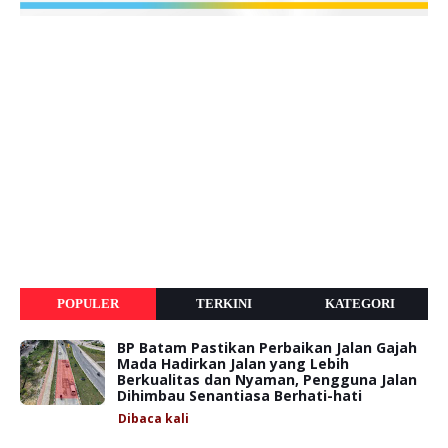
POPULER
TERKINI
KATEGORI
BP Batam Pastikan Perbaikan Jalan Gajah
Mada Hadirkan Jalan yang Lebih
Berkualitas dan Nyaman, Pengguna Jalan
Dihimbau Senantiasa Berhati-hati
Dibaca
kali