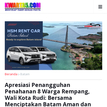
Beranda
Batam
Apresiasi Penangguhan
Penahanan 8 Warga Rempang,
Wali Kota Rudi: Bersama
Menciptakan Batam Aman dan