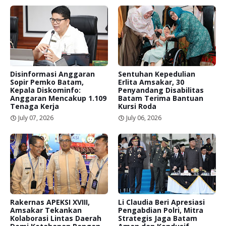
Disinformasi Anggaran
Sentuhan Kepedulian
Sopir Pemko Batam,
Erlita Amsakar, 30
Kepala Diskominfo:
Penyandang Disabilitas
Anggaran Mencakup 1.109
Batam Terima Bantuan
Tenaga Kerja
Kursi Roda
July 07, 2026
July 06, 2026
Rakernas APEKSI XVIII,
Li Claudia Beri Apresiasi
Amsakar Tekankan
Pengabdian Polri, Mitra
Kolaborasi Lintas Daerah
Strategis Jaga Batam