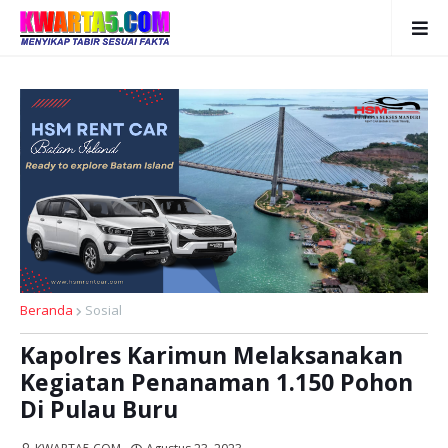
Beranda
Sosial
Kapolres Karimun Melaksanakan
Kegiatan Penanaman 1.150 Pohon
Di Pulau Buru