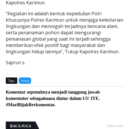
Kapolres Karimun.
"Kegiatan ini adalah bentuk kepedulian Polri
khususnya Polres Karimun untuk menjaga kelestarian
lingkungan dan mencegah terjadinya bencana alam,
serta penanaman pohon dapat mengurangi
pemanasan global yang saat ini terjadi sehingga
memberikan efek positif bagi masyarakat dan
lingkungan hidup lainnya", Tutup Kapolres Karimun.
Sajirun s.
Tags:
Sosial
Komentar sepenuhnya menjadi tanggung jawab
komentator sebagaimana diatur dalam UU ITE.
#MariBijakBerkomentar.
BACA JUGA
Lihat semua