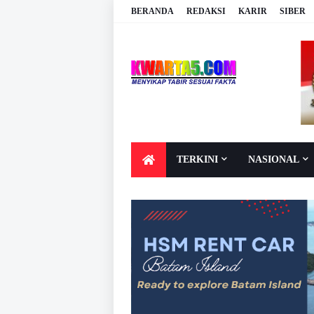
BERANDA
REDAKSI
KARIR
SIBER
TERKINI
NASIONAL