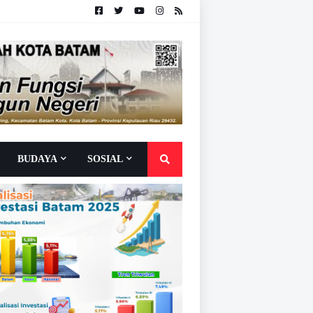
BUDAYA
SOSIAL