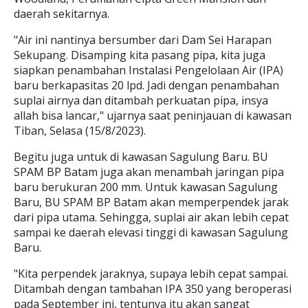
daerah sekitarnya.
"Air ini nantinya bersumber dari Dam Sei Harapan
Sekupang. Disamping kita pasang pipa, kita juga
siapkan penambahan Instalasi Pengelolaan Air (IPA)
baru berkapasitas 20 lpd. Jadi dengan penambahan
suplai airnya dan ditambah perkuatan pipa, insya
allah bisa lancar," ujarnya saat peninjauan di kawasan
Tiban, Selasa (15/8/2023).
Begitu juga untuk di kawasan Sagulung Baru. BU
SPAM BP Batam juga akan menambah jaringan pipa
baru berukuran 200 mm. Untuk kawasan Sagulung
Baru, BU SPAM BP Batam akan memperpendek jarak
dari pipa utama. Sehingga, suplai air akan lebih cepat
sampai ke daerah elevasi tinggi di kawasan Sagulung
Baru.
"Kita perpendek jaraknya, supaya lebih cepat sampai.
Ditambah dengan tambahan IPA 350 yang beroperasi
pada September ini, tentunya itu akan sangat