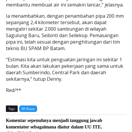
membantu membuat air ini semakin lancar," jelasnya.
Ia menambahkan, dengan penambahan pipa 200 mm
sepanjang 2,4 kilometer tersebut, akan dapat
mengaliri sekitar 2.000 sambungan di wilayah
Sagulung Baru, Seibinti dan Seilekop. Pemasangan
pipa ini, telah sesuai dengan penghitungan dari tim
teknis BU SPAM BP Batam.
"Estimasi kita untuk penguatan jaringan ini sekitar 1
bulan. Kita akan lakukan pekerjaan yang sama untuk
daerah Sumberindo, Central Park dan daerah
sekitarnya," tutup Denny.
Red/**
Tags:
BP Batam
Komentar sepenuhnya menjadi tanggung jawab
komentator sebagaimana diatur dalam UU ITE.