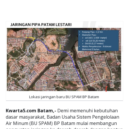
Lokasi jaringan baru BU SPAM BP Batam
Kwarta5.com Batam,-
Demi memenuhi kebutuhan
dasar masyarakat, Badan Usaha Sistem Pengelolaan
Air Minum (BU SPAM) BP Batam mulai membangun