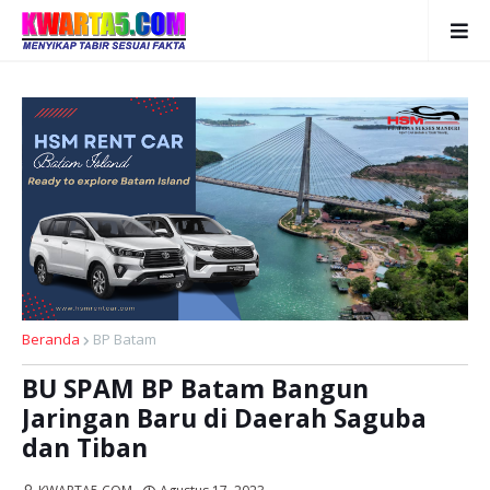
Beranda
BP Batam
BU SPAM BP Batam Bangun
Jaringan Baru di Daerah Saguba
dan Tiban