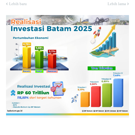
Lebih baru
Lebih lama