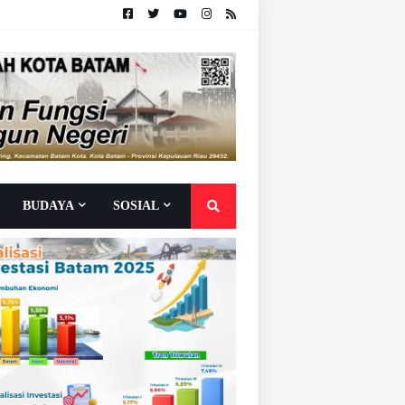
BUDAYA
SOSIAL