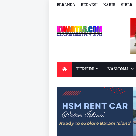
BERANDA
REDAKSI
KARIR
SIBER
TERKINI
NASIONAL