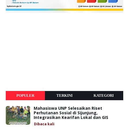
POPULER
TERKINI
KATEGORI
Mahasiswa UNP Selesaikan Riset
Perhutanan Sosial di Sijunjung,
Integrasikan Kearifan Lokal dan GIS
Dibaca
kali