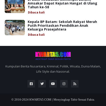
Amsakar Dapat Kejutan Hangat di Ulang
Tahun ke-58
Dibaca
kali
Kepala BP Batam: Sekolah Rakyat Merah
Putih Prioritaskan Pendidikan Anak
Keluarga Prasejahtera
Dibaca
kali
Kumpulan Berita Nusantara, Kriminal, Politik, Wisata, Dunia Malam,
Life Style dan Nasional.
© 2016-2024
KWARTA5.COM | Menyingkap Tabir Sesuai Fakta.