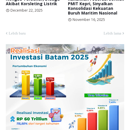
Akibat Korsleting Listrik
PMIT Kepri, Sinyalkan
Konsolidasi Kekuatan
December 22, 2025
Buruh Maritim Nasional
November 16, 2025
Lebih baru
Lebih lama