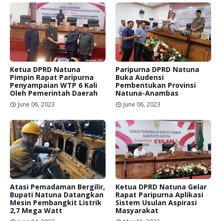
Ketua DPRD Natuna
Paripurna DPRD Natuna
Pimpin Rapat Paripurna
Buka Audensi
Penyampaian WTP 6 Kali
Pembentukan Provinsi
Oleh Pemerintah Daerah
Natuna-Anambas
June 06, 2023
June 06, 2023
Atasi Pemadaman Bergilir,
Ketua DPRD Natuna Gelar
Bupati Natuna Datangkan
Rapat Paripurna Aplikasi
Mesin Pembangkit Listrik
Sistem Usulan Aspirasi
2,7 Mega Watt
Masyarakat