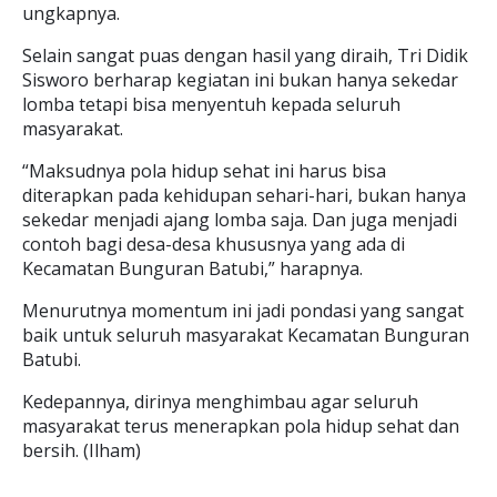
ungkapnya.
Selain sangat puas dengan hasil yang diraih, Tri Didik
Sisworo berharap kegiatan ini bukan hanya sekedar
lomba tetapi bisa menyentuh kepada seluruh
masyarakat.
“Maksudnya pola hidup sehat ini harus bisa
diterapkan pada kehidupan sehari-hari, bukan hanya
sekedar menjadi ajang lomba saja. Dan juga menjadi
contoh bagi desa-desa khususnya yang ada di
Kecamatan Bunguran Batubi,” harapnya.
Menurutnya momentum ini jadi pondasi yang sangat
baik untuk seluruh masyarakat Kecamatan Bunguran
Batubi.
Kedepannya, dirinya menghimbau agar seluruh
masyarakat terus menerapkan pola hidup sehat dan
bersih. (Ilham)