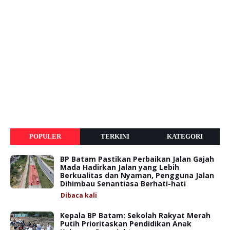
POPULER
TERKINI
KATEGORI
BP Batam Pastikan Perbaikan Jalan Gajah
Mada Hadirkan Jalan yang Lebih
Berkualitas dan Nyaman, Pengguna Jalan
Dihimbau Senantiasa Berhati-hati
Dibaca
kali
Kepala BP Batam: Sekolah Rakyat Merah
Putih Prioritaskan Pendidikan Anak