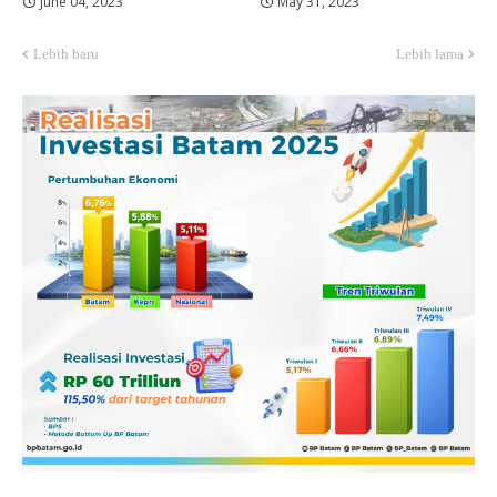
June 04, 2023
May 31, 2023
Lebih baru
Lebih lama