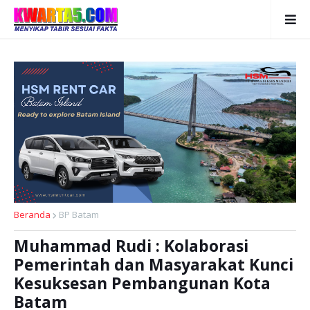
Beranda
BP Batam
Muhammad Rudi : Kolaborasi
Pemerintah dan Masyarakat Kunci
Kesuksesan Pembangunan Kota
Batam