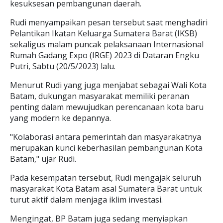
kesuksesan pembangunan daerah.
Rudi menyampaikan pesan tersebut saat menghadiri
Pelantikan Ikatan Keluarga Sumatera Barat (IKSB)
sekaligus malam puncak pelaksanaan Internasional
Rumah Gadang Expo (IRGE) 2023 di Dataran Engku
Putri, Sabtu (20/5/2023) lalu.
Menurut Rudi yang juga menjabat sebagai Wali Kota
Batam, dukungan masyarakat memiliki peranan
penting dalam mewujudkan perencanaan kota baru
yang modern ke depannya.
"Kolaborasi antara pemerintah dan masyarakatnya
merupakan kunci keberhasilan pembangunan Kota
Batam," ujar Rudi.
Pada kesempatan tersebut, Rudi mengajak seluruh
masyarakat Kota Batam asal Sumatera Barat untuk
turut aktif dalam menjaga iklim investasi.
Mengingat, BP Batam juga sedang menyiapkan