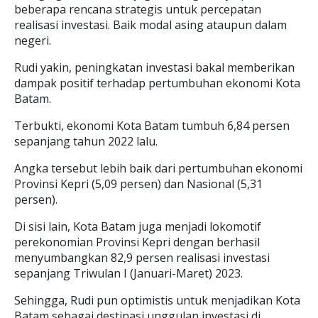
beberapa rencana strategis untuk percepatan
realisasi investasi. Baik modal asing ataupun dalam
negeri.
Rudi yakin, peningkatan investasi bakal memberikan
dampak positif terhadap pertumbuhan ekonomi Kota
Batam.
Terbukti, ekonomi Kota Batam tumbuh 6,84 persen
sepanjang tahun 2022 lalu.
Angka tersebut lebih baik dari pertumbuhan ekonomi
Provinsi Kepri (5,09 persen) dan Nasional (5,31
persen).
Di sisi lain, Kota Batam juga menjadi lokomotif
perekonomian Provinsi Kepri dengan berhasil
menyumbangkan 82,9 persen realisasi investasi
sepanjang Triwulan I (Januari-Maret) 2023.
Sehingga, Rudi pun optimistis untuk menjadikan Kota
Batam sebagai destinasi unggulan investasi di