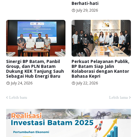
Berhati-hati
July 29, 2026
Sinergi BP Batam, Panbil
Perkuat Pelayanan Publik,
Group, dan PLN Batam
BP Batam Siap Jalin
Dukung KEK Tanjung Sauh
Kolaborasi dengan Kantor
Sebagai Hub Energi Baru
Bahasa Kepri
July 24, 2026
July 22, 2026
Lebih baru
Lebih lama