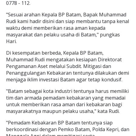
0778 - 112.
"Sesuai arahan Kepala BP Batam, Bapak Muhammad
Rudi kami hadir disini dan siap membantu tanpa kenal
waktu demi memberikan rasa aman kepada
masyarakat dan pelaku usaha di Batam," pungkas
Hari.
Di kesempatan berbeda, Kepala BP Batam,
Muhammad Rudi mengatakan kesiapan Direktorat
Pengamanan Aset melalui Subdit. Mitigasi dan
Penanggulangan Kebakaran tentunya dilakukan demi
menjaga iklim investasi Batam agar tetap kondusif.
"Batam sebagai kota industri tentunya harus memiliki
tim dan armada pemadam kebakaran yang memadai
untuk memberikan rasa aman dari kebakaran bagi
masyarakatnya maupun pelaku usaha," kata Rudi.
"Pemadam Kebakaran BP Batam tentunya siap
berkoordinasi dengan Pemko Batam, Polda Kepri, dan