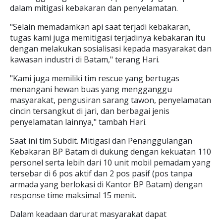
dalam mitigasi kebakaran dan penyelamatan.
"Selain memadamkan api saat terjadi kebakaran,
tugas kami juga memitigasi terjadinya kebakaran itu
dengan melakukan sosialisasi kepada masyarakat dan
kawasan industri di Batam," terang Hari.
"Kami juga memiliki tim rescue yang bertugas
menangani hewan buas yang mengganggu
masyarakat, pengusiran sarang tawon, penyelamatan
cincin tersangkut di jari, dan berbagai jenis
penyelamatan lainnya," tambah Hari.
Saat ini tim Subdit. Mitigasi dan Penanggulangan
Kebakaran BP Batam di dukung dengan kekuatan 110
personel serta lebih dari 10 unit mobil pemadam yang
tersebar di 6 pos aktif dan 2 pos pasif (pos tanpa
armada yang berlokasi di Kantor BP Batam) dengan
response time maksimal 15 menit.
Dalam keadaan darurat masyarakat dapat