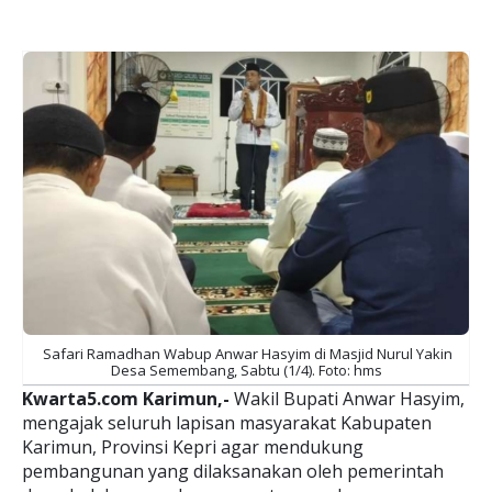
Safari Ramadhan Wabup Anwar Hasyim di Masjid Nurul Yakin
Desa Semembang, Sabtu (1/4). Foto: hms
Kwarta5.com Karimun,-
Wakil Bupati Anwar Hasyim,
mengajak seluruh lapisan masyarakat Kabupaten
Karimun, Provinsi Kepri agar mendukung
pembangunan yang dilaksanakan oleh pemerintah