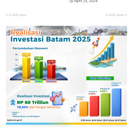
April 25, 2024
Lebih baru
Lebih lama