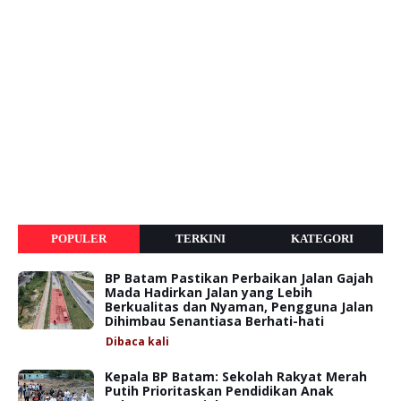
POPULER
TERKINI
KATEGORI
BP Batam Pastikan Perbaikan Jalan Gajah
Mada Hadirkan Jalan yang Lebih
Berkualitas dan Nyaman, Pengguna Jalan
Dihimbau Senantiasa Berhati-hati
Dibaca
kali
Kepala BP Batam: Sekolah Rakyat Merah
Putih Prioritaskan Pendidikan Anak