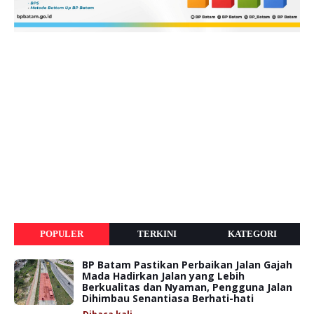
POPULER
TERKINI
KATEGORI
BP Batam Pastikan Perbaikan Jalan Gajah
Mada Hadirkan Jalan yang Lebih
Berkualitas dan Nyaman, Pengguna Jalan
Dihimbau Senantiasa Berhati-hati