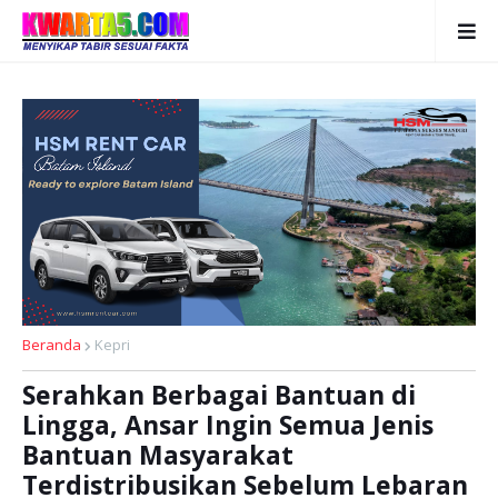
Beranda
Kepri
Serahkan Berbagai Bantuan di
Lingga, Ansar Ingin Semua Jenis
Bantuan Masyarakat
Terdistribusikan Sebelum Lebaran