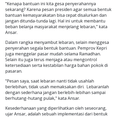
"Kenapa bantuan ini kita gesa penyerahannya
sekarang? Karena pesan presiden agar semua bentuk
bantuan kemasyarakatan bisa cepat disalurkan dan
jangan ditunda-tunda lagi. Hal ini untuk membantu
beban belanja masyarakat menjelang lebaran," kata
Ansar.
Dalam rangka menyambut lebaran, selain menggesa
penyerahan segala bentuk bantuan. Pemprov Kepri
juga menggelar pasar mudah selama Ramadhan.
Selain itu juga terus menjaga atau mengontrol
ketersediaan serta kestabilan harga bahan pokok di
pasaran.
"Pesan saya, saat lebaran nanti tidak usahlah
berlebihan, tidak usah memaksakan diri. Lebaranlah
dengan sederhana jangan berlebih-lebihan sampai
berhutang-hutang pulak," kata Ansar.
Kesederhanaan yang diperlihatkan oleh seseorang,
ujar Ansar, adalah sebuah implementasi dari bentuk