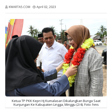
KWARTA5.COM
April 02, 2023
Dibaca:
kali
Ketua TP PKK Kepri Hj Kumalasari Dikalungkan Bunga Saat
Kunjungan Ke Kabupaten Lingga, Minggu (2/4). Foto: hms