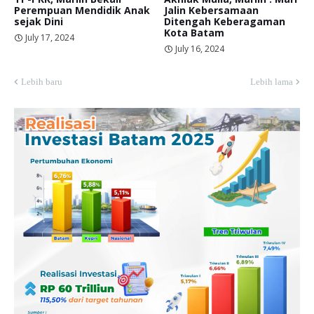
Perempuan Mendidik Anak
Jalin Kebersamaan
sejak Dini
Ditengah Keberagaman
Kota Batam
July 17, 2024
July 16, 2024
Lebih baru
Lebih lama