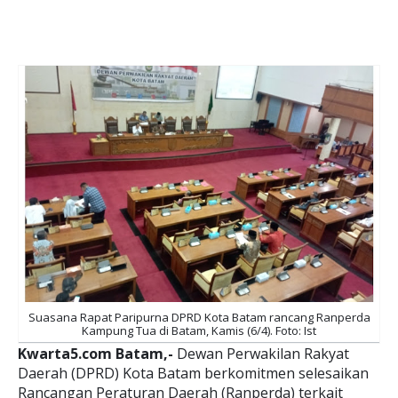
Suasana Rapat Paripurna DPRD Kota Batam rancang Ranperda
Kampung Tua di Batam, Kamis (6/4). Foto: Ist
Kwarta5.com Batam,-
Dewan Perwakilan Rakyat
Daerah (DPRD) Kota Batam berkomitmen selesaikan
Rancangan Peraturan Daerah (Ranperda) terkait