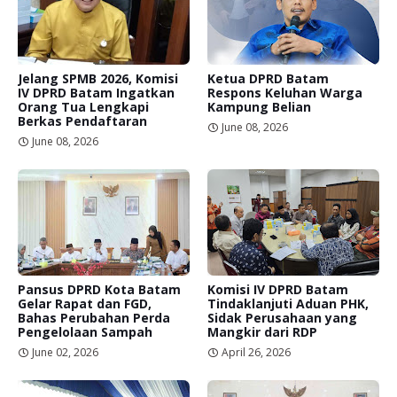
Jelang SPMB 2026, Komisi
Ketua DPRD Batam
IV DPRD Batam Ingatkan
Respons Keluhan Warga
Orang Tua Lengkapi
Kampung Belian
Berkas Pendaftaran
June 08, 2026
June 08, 2026
Pansus DPRD Kota Batam
Komisi IV DPRD Batam
Gelar Rapat dan FGD,
Tindaklanjuti Aduan PHK,
Bahas Perubahan Perda
Sidak Perusahaan yang
Pengelolaan Sampah
Mangkir dari RDP
June 02, 2026
April 26, 2026