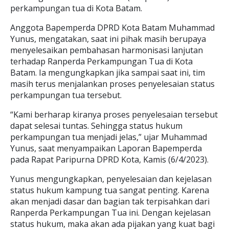
perkampungan tua di Kota Batam.
Anggota Bapemperda DPRD Kota Batam Muhammad
Yunus, mengatakan, saat ini pihak masih berupaya
menyelesaikan pembahasan harmonisasi lanjutan
terhadap Ranperda Perkampungan Tua di Kota
Batam. Ia mengungkapkan jika sampai saat ini, tim
masih terus menjalankan proses penyelesaian status
perkampungan tua tersebut.
“Kami berharap kiranya proses penyelesaian tersebut
dapat selesai tuntas. Sehingga status hukum
perkampungan tua menjadi jelas,” ujar Muhammad
Yunus, saat menyampaikan Laporan Bapemperda
pada Rapat Paripurna DPRD Kota, Kamis (6/4/2023).
Yunus mengungkapkan, penyelesaian dan kejelasan
status hukum kampung tua sangat penting. Karena
akan menjadi dasar dan bagian tak terpisahkan dari
Ranperda Perkampungan Tua ini. Dengan kejelasan
status hukum, maka akan ada pijakan yang kuat bagi