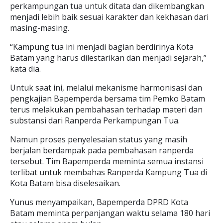
perkampungan tua untuk ditata dan dikembangkan
menjadi lebih baik sesuai karakter dan kekhasan dari
masing-masing.
“Kampung tua ini menjadi bagian berdirinya Kota
Batam yang harus dilestarikan dan menjadi sejarah,”
kata dia.
Untuk saat ini, melalui mekanisme harmonisasi dan
pengkajian Bapemperda bersama tim Pemko Batam
terus melakukan pembahasan terhadap materi dan
substansi dari Ranperda Perkampungan Tua.
Namun proses penyelesaian status yang masih
berjalan berdampak pada pembahasan ranperda
tersebut. Tim Bapemperda meminta semua instansi
terlibat untuk membahas Ranperda Kampung Tua di
Kota Batam bisa diselesaikan.
Yunus menyampaikan, Bapemperda DPRD Kota
Batam meminta perpanjangan waktu selama 180 hari