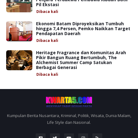
Pil Ekstasi
Dibaca
kali
Ekonomi Batam Diproyeksikan Tumbuh
hingga 7,4 Persen, Pemko Naikkan Target
Pendapatan Daerah
Dibaca
kali
Heritage Fragrance dan Komunitas Arah
Pikir Bangun Ruang Bertumbuh, The
Alchemist Summer Camp Satukan
Berbagai Generasi
Dibaca
kali
Kumpulan Berita Nusantara, Kriminal, Politik, Wisata, Dunia Malam,
Life Style dan Nasional.