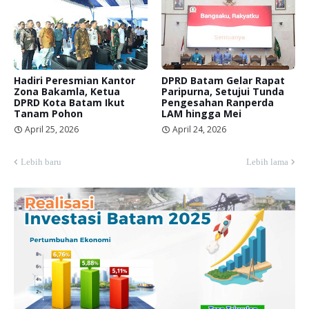
Hadiri Peresmian Kantor
DPRD Batam Gelar Rapat
Zona Bakamla, Ketua
Paripurna, Setujui Tunda
DPRD Kota Batam Ikut
Pengesahan Ranperda
Tanam Pohon
LAM hingga Mei
April 25, 2026
April 24, 2026
Lebih baru
Lebih lama