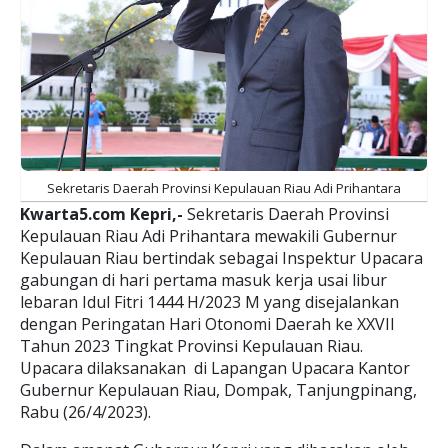
Sekretaris Daerah Provinsi Kepulauan Riau Adi Prihantara
Kwarta5.com Kepri,-
Sekretaris Daerah Provinsi
Kepulauan Riau Adi Prihantara mewakili Gubernur
Kepulauan Riau bertindak sebagai Inspektur Upacara
gabungan di hari pertama masuk kerja usai libur
lebaran Idul Fitri 1444 H/2023 M yang disejalankan
dengan Peringatan Hari Otonomi Daerah ke XXVII
Tahun 2023 Tingkat Provinsi Kepulauan Riau.
Upacara dilaksanakan di Lapangan Upacara Kantor
Gubernur Kepulauan Riau, Dompak, Tanjungpinang,
Rabu (26/4/2023).