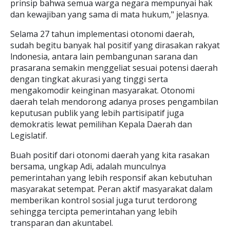
prinsip bahwa semua warga negara mempunyai hak
dan kewajiban yang sama di mata hukum," jelasnya.
Selama 27 tahun implementasi otonomi daerah,
sudah begitu banyak hal positif yang dirasakan rakyat
lndonesia, antara lain pembangunan sarana dan
prasarana semakin menggeliat sesuai potensi daerah
dengan tingkat akurasi yang tinggi serta
mengakomodir keinginan masyarakat. Otonomi
daerah telah mendorong adanya proses pengambilan
keputusan publik yang lebih partisipatif juga
demokratis lewat pemilihan Kepala Daerah dan
Legislatif.
Buah positif dari otonomi daerah yang kita rasakan
bersama, ungkap Adi, adalah munculnya
pemerintahan yang lebih responsif akan kebutuhan
masyarakat setempat. Peran aktif masyarakat dalam
memberikan kontrol sosial juga turut terdorong
sehingga tercipta pemerintahan yang lebih
transparan dan akuntabel.