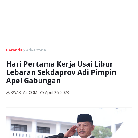
Beranda
Advertoria
Hari Pertama Kerja Usai Libur
Lebaran Sekdaprov Adi Pimpin
Apel Gabungan
KWARTA5.COM
April 26, 2023
Dibaca:
kali