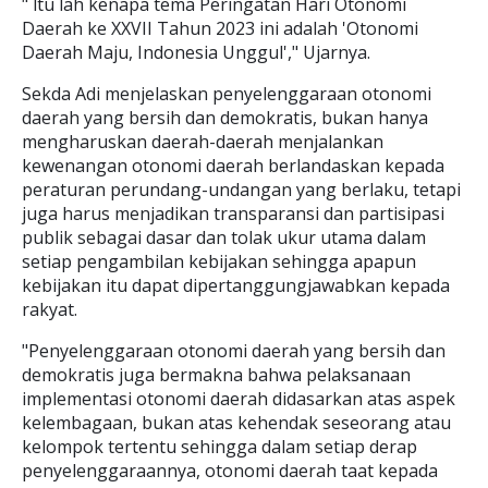
" ltu lah kenapa tema Peringatan Hari Otonomi
Daerah ke XXVII Tahun 2023 ini adalah 'Otonomi
Daerah Maju, Indonesia Unggul'," Ujarnya.
Sekda Adi menjelaskan penyelenggaraan otonomi
daerah yang bersih dan demokratis, bukan hanya
mengharuskan daerah-daerah menjalankan
kewenangan otonomi daerah berlandaskan kepada
peraturan perundang-undangan yang berlaku, tetapi
juga harus menjadikan transparansi dan partisipasi
publik sebagai dasar dan tolak ukur utama dalam
setiap pengambilan kebijakan sehingga apapun
kebijakan itu dapat dipertanggungjawabkan kepada
rakyat.
"Penyelenggaraan otonomi daerah yang bersih dan
demokratis juga bermakna bahwa pelaksanaan
implementasi otonomi daerah didasarkan atas aspek
kelembagaan, bukan atas kehendak seseorang atau
kelompok tertentu sehingga dalam setiap derap
penyelenggaraannya, otonomi daerah taat kepada