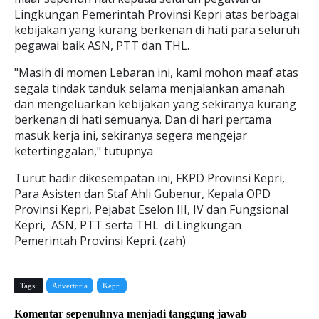
Lingkungan Pemerintah Provinsi Kepri atas berbagai
kebijakan yang kurang berkenan di hati para seluruh
pegawai baik ASN, PTT dan THL.
"Masih di momen Lebaran ini, kami mohon maaf atas
segala tindak tanduk selama menjalankan amanah
dan mengeluarkan kebijakan yang sekiranya kurang
berkenan di hati semuanya. Dan di hari pertama
masuk kerja ini, sekiranya segera mengejar
ketertinggalan," tutupnya
Turut hadir dikesempatan ini, FKPD Provinsi Kepri,
Para Asisten dan Staf Ahli Gubenur, Kepala OPD
Provinsi Kepri, Pejabat Eselon III, IV dan Fungsional
Kepri, ASN, PTT serta THL di Lingkungan
Pemerintah Provinsi Kepri. (zah)
Tags:
Advertoria
Kepri
Komentar sepenuhnya menjadi tanggung jawab