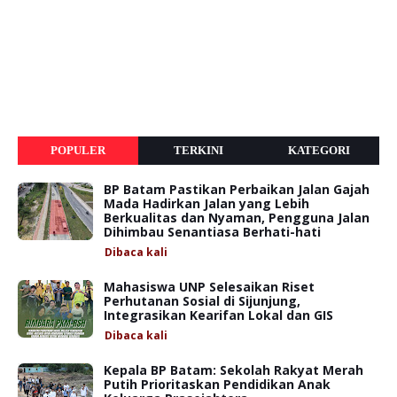
POPULER
TERKINI
KATEGORI
BP Batam Pastikan Perbaikan Jalan Gajah
Mada Hadirkan Jalan yang Lebih
Berkualitas dan Nyaman, Pengguna Jalan
Dihimbau Senantiasa Berhati-hati
Dibaca
kali
Mahasiswa UNP Selesaikan Riset
Perhutanan Sosial di Sijunjung,
Integrasikan Kearifan Lokal dan GIS
Dibaca
kali
Kepala BP Batam: Sekolah Rakyat Merah
Putih Prioritaskan Pendidikan Anak