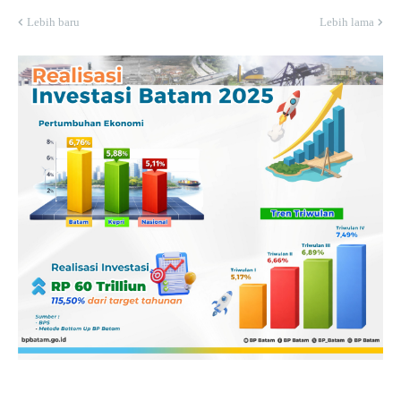
Lebih baru
Lebih lama