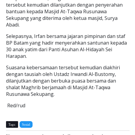
tersebut kemudian dilanjutkan dengan penyerahan
bantuan kepada Masjid At-Taqwa Rusunawa
Sekupang yang diterima oleh ketua masjid, Surya
Abadi.
Selepasnya, Irfan bersama jajaran pimpinan dan staf
BP Batam yang hadir menyerahkan santunan kepada
30 anak yatim dari Panti Asuhan Al-Hidayah Sei
Harapan.
Suasana kebersamaan tersebut kemudian diakhiri
dengan tausiah oleh Ustadz Irwandi Al-Bustomy,
dilanjutkan dengan berbuka puasa bersama dan
shalat Maghrib berjamaah di Masjid At-Taqwa
Rusunawa Sekupang.
Red/rud
Tags:
Sosial