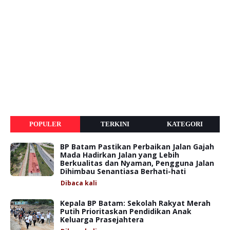
POPULER
TERKINI
KATEGORI
BP Batam Pastikan Perbaikan Jalan Gajah
Mada Hadirkan Jalan yang Lebih
Berkualitas dan Nyaman, Pengguna Jalan
Dihimbau Senantiasa Berhati-hati
Dibaca
kali
Kepala BP Batam: Sekolah Rakyat Merah
Putih Prioritaskan Pendidikan Anak
Keluarga Prasejahtera