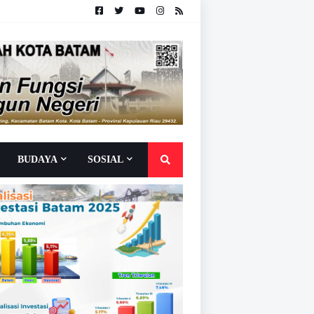
BUDAYA
SOSIAL