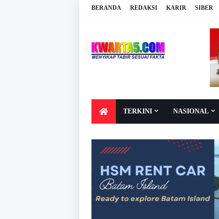
BERANDA
REDAKSI
KARIR
SIBER
TERKINI
NASIONAL