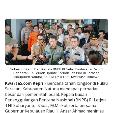
Gubernur Kepri Dan Kepala BNPB RI Gelar Konferensi Pers di
Bandara RSA Terkait Update Korban Longsor di Serasan
Kabupaten Natuna, Selasa (7/3). Foto: Kwarta5/ Istimewa
Kwarta5.com Kepri,-
Bencana tanah longsor di Pulau
Serasan, Kabupaten Natuna mendapat perhatian
besar dari pemerintah pusat. Kepala Badan
Penanggulangan Bencana Nasional (BNPB) RI Letjen
TNI Suharyanto, S.Sos., M.M. ikut serta bersama
Gubernur Kepulauan Riau H. Ansar Ahmad meninjau