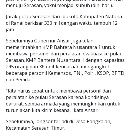
menuju Serasan, yakni menjadi subuh (dini hari).
Jarak pulau Serasan dari ibukota Kabupaten Natuna
di Ranai berkisar 330 mil dengan waktu tempuh 12
jam.
Sebelumnya Gubernur Ansar juga telah
memerintahkan KMP Bahtera Nusantara 1 untuk
membawa personel dan peralatan evakuasi ke pulau
Serasan. KMP Bahtera Nusantara 1 dengan kapasitas
295 orang dan 36 unit kendaraan mengangkut
beberapa personil Kemensos, TNI, Polri, KSOP, BPTD,
dan Pemda.
"Kita harus cepat untuk membawa personil dan
peralatan ke pulau Serasan karena kondisinya
darurat, semua armada yang memungkinkan untuk
turun akan kita kirim kesana," kata Ansar.
Sebelumnya, longsor terjadi di Desa Pangkalan,
Kecamatan Serasan Timur,