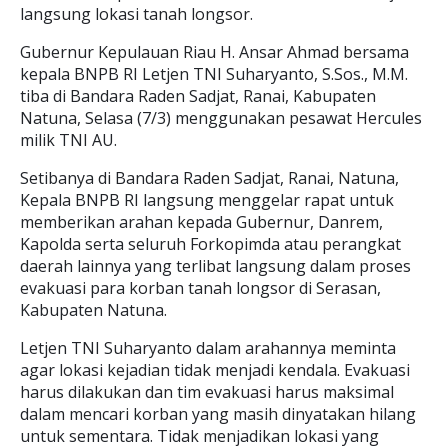
langsung lokasi tanah longsor.
Gubernur Kepulauan Riau H. Ansar Ahmad bersama
kepala BNPB RI Letjen TNI Suharyanto, S.Sos., M.M.
tiba di Bandara Raden Sadjat, Ranai, Kabupaten
Natuna, Selasa (7/3) menggunakan pesawat Hercules
milik TNI AU.
Setibanya di Bandara Raden Sadjat, Ranai, Natuna,
Kepala BNPB RI langsung menggelar rapat untuk
memberikan arahan kepada Gubernur, Danrem,
Kapolda serta seluruh Forkopimda atau perangkat
daerah lainnya yang terlibat langsung dalam proses
evakuasi para korban tanah longsor di Serasan,
Kabupaten Natuna.
Letjen TNI Suharyanto dalam arahannya meminta
agar lokasi kejadian tidak menjadi kendala. Evakuasi
harus dilakukan dan tim evakuasi harus maksimal
dalam mencari korban yang masih dinyatakan hilang
untuk sementara. Tidak menjadikan lokasi yang