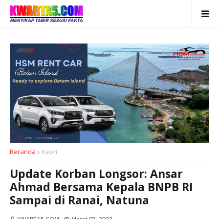
Beranda
Kepri
Update Korban Longsor: Ansar
Ahmad Bersama Kepala BNPB RI
Sampai di Ranai, Natuna