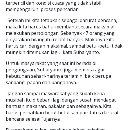
terpencil dan kondisi cuaca yang tidak stabil
mempengaruhi proses pencarian.
"Setelah ini kita tetapkan sebagai darurat bencana,
maka kita harus bahu-membahu secara maksimal
melakukan pertolongan. Sebanyak 47 orang yang
dinyatakan hilang itu relatif banyak. Makanya kita
harus cari dengan maksimal, sampai betul-betul tidak
mungkin ditemukan lagi," kata Suharyanto.
Untuk masyarakat yang saat ini berada di
pengungsian, Suharyanto juga meminta agar
kebutuhan sehari-harinya terjamin, baik berupa
sandang, papan dan pangannya.
"Jangan sampai masyarakat yang sudah kena
musibah itu dibebani lagi dengan susah mendapat
bantuan makanan, pakaian dan sebagainya. Kita
harus perhatikan betul-betul sampai status darurat
bencana selesai,"ujarnya.