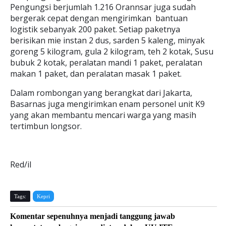
Pengungsi berjumlah 1.216 Orannsar juga sudah
bergerak cepat dengan mengirimkan bantuan
logistik sebanyak 200 paket. Setiap paketnya
berisikan mie instan 2 dus, sarden 5 kaleng, minyak
goreng 5 kilogram, gula 2 kilogram, teh 2 kotak, Susu
bubuk 2 kotak, peralatan mandi 1 paket, peralatan
makan 1 paket, dan peralatan masak 1 paket.
Dalam rombongan yang berangkat dari Jakarta,
Basarnas juga mengirimkan enam personel unit K9
yang akan membantu mencari warga yang masih
tertimbun longsor.
Red/il
Tags:
Kepri
Komentar sepenuhnya menjadi tanggung jawab