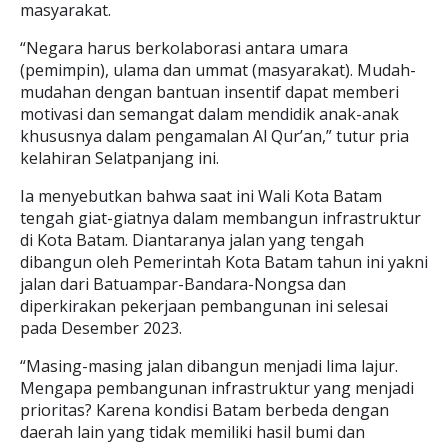
masyarakat.
“Negara harus berkolaborasi antara umara
(pemimpin), ulama dan ummat (masyarakat). Mudah-
mudahan dengan bantuan insentif dapat memberi
motivasi dan semangat dalam mendidik anak-anak
khususnya dalam pengamalan Al Qur’an,” tutur pria
kelahiran Selatpanjang ini.
Ia menyebutkan bahwa saat ini Wali Kota Batam
tengah giat-giatnya dalam membangun infrastruktur
di Kota Batam. Diantaranya jalan yang tengah
dibangun oleh Pemerintah Kota Batam tahun ini yakni
jalan dari Batuampar-Bandara-Nongsa dan
diperkirakan pekerjaan pembangunan ini selesai
pada Desember 2023.
“Masing-masing jalan dibangun menjadi lima lajur.
Mengapa pembangunan infrastruktur yang menjadi
prioritas? Karena kondisi Batam berbeda dengan
daerah lain yang tidak memiliki hasil bumi dan