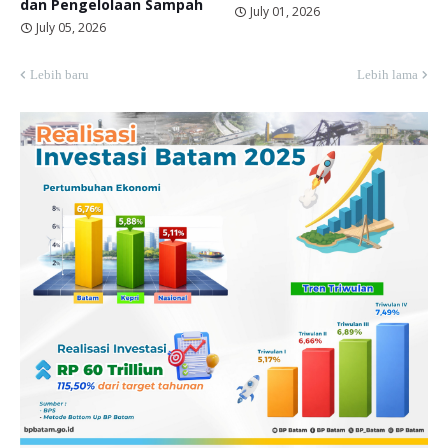
dan Pengelolaan Sampah
July 01, 2026
July 05, 2026
Lebih baru
Lebih lama