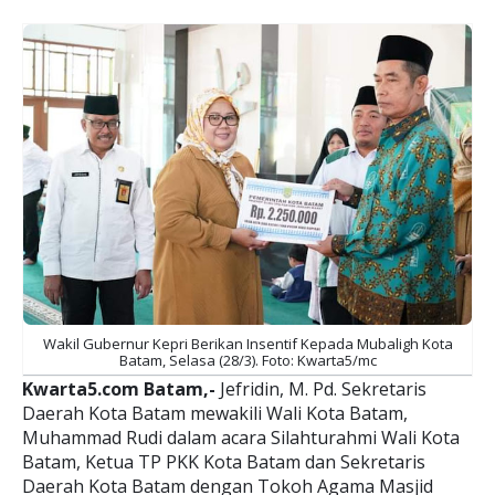
Wakil Gubernur Kepri Berikan Insentif Kepada Mubaligh Kota
Batam, Selasa (28/3). Foto: Kwarta5/mc
Kwarta5.com Batam,-
Jefridin, M. Pd. Sekretaris
Daerah Kota Batam mewakili Wali Kota Batam,
Muhammad Rudi dalam acara Silahturahmi Wali Kota
Batam, Ketua TP PKK Kota Batam dan Sekretaris
Daerah Kota Batam dengan Tokoh Agama Masjid