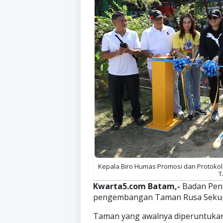
Kepala Biro Humas Promosi dan Protokol 
T
Kwarta5.com Batam,-
Badan Pen
pengembangan Taman Rusa Seku
Taman yang awalnya diperuntukan 