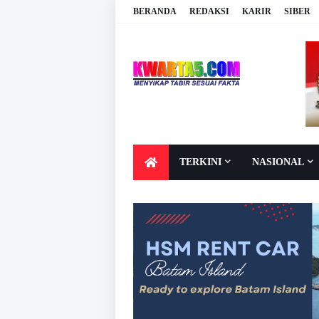
BERANDA
REDAKSI
KARIR
SIBER
TERKINI
NASIONAL