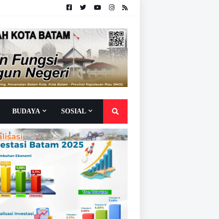
BUDAYA
SOSIAL