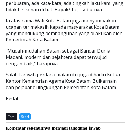
perbuatan, ada kata-kata, ada tingkah laku kami yang
tidak berkenan di hati Bapak/Ibu," sebutnya.
Ia atas nama Wali Kota Batam juga menyampaikan
ucapan terimakasih kepada masyarakat Kota Batam
yang mendukung pembangunan yang dilakukan oleh
Pemerintah Kota Batam.
"Mudah-mudahan Batam sebagai Bandar Dunia
Madani, modern dan sejahtera dapat terwujud
dengan baik," harapnya.
Salat Tarawih perdana malam itu juga dihadiri Ketua
Kantor Kementrian Agama Kota Batam, Zulkarnain
dan pejabat di lingkungan Pemerintah Kota Batam.
Red/il
Tags:
Sosial
Komentar sepenuhnya menjadi tanggung jawab