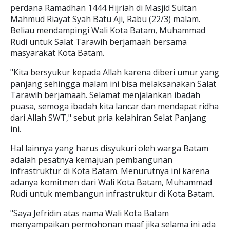
perdana Ramadhan 1444 Hijriah di Masjid Sultan
Mahmud Riayat Syah Batu Aji, Rabu (22/3) malam.
Beliau mendampingi Wali Kota Batam, Muhammad
Rudi untuk Salat Tarawih berjamaah bersama
masyarakat Kota Batam.
"Kita bersyukur kepada Allah karena diberi umur yang
panjang sehingga malam ini bisa melaksanakan Salat
Tarawih berjamaah. Selamat menjalankan ibadah
puasa, semoga ibadah kita lancar dan mendapat ridha
dari Allah SWT," sebut pria kelahiran Selat Panjang
ini.
Hal lainnya yang harus disyukuri oleh warga Batam
adalah pesatnya kemajuan pembangunan
infrastruktur di Kota Batam. Menurutnya ini karena
adanya komitmen dari Wali Kota Batam, Muhammad
Rudi untuk membangun infrastruktur di Kota Batam.
"Saya Jefridin atas nama Wali Kota Batam
menyampaikan permohonan maaf jika selama ini ada