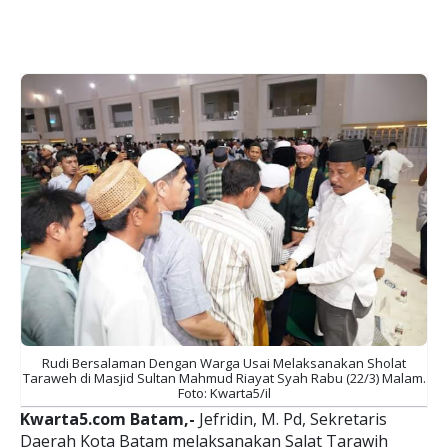
Rudi Bersalaman Dengan Warga Usai Melaksanakan Sholat
Taraweh di Masjid Sultan Mahmud Riayat Syah Rabu (22/3) Malam.
Foto: Kwarta5/il
Kwarta5.com Batam,-
Jefridin, M. Pd, Sekretaris
Daerah Kota Batam melaksanakan Salat Tarawih