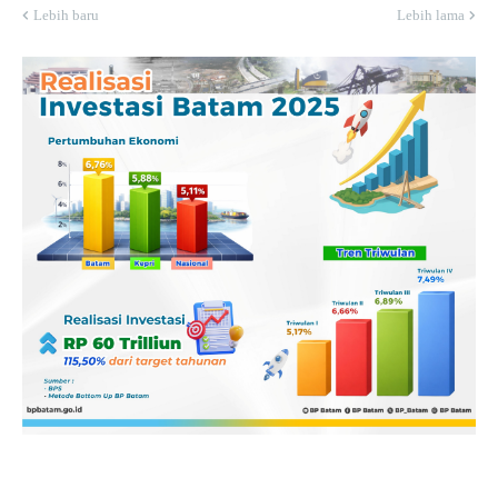
Lebih baru
Lebih lama