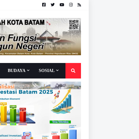
BUDAYA
SOSIAL