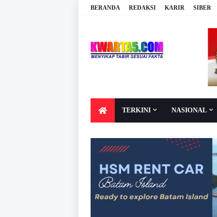
BERANDA
REDAKSI
KARIR
SIBER
TERKINI
NASIONAL