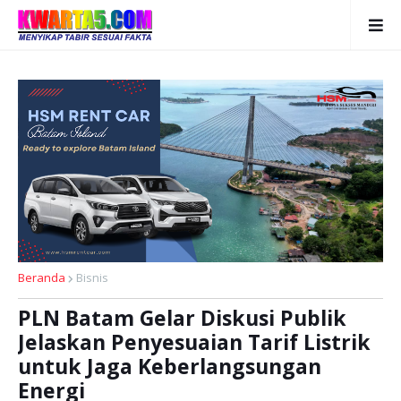
Beranda
Bisnis
PLN Batam Gelar Diskusi Publik
Jelaskan Penyesuaian Tarif Listrik
untuk Jaga Keberlangsungan
Energi