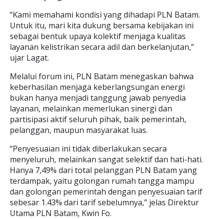
“Kami memahami kondisi yang dihadapi PLN Batam.
Untuk itu, mari kita dukung bersama kebijakan ini
sebagai bentuk upaya kolektif menjaga kualitas
layanan kelistrikan secara adil dan berkelanjutan,”
ujar Lagat.
Melalui forum ini, PLN Batam menegaskan bahwa
keberhasilan menjaga keberlangsungan energi
bukan hanya menjadi tanggung jawab penyedia
layanan, melainkan memerlukan sinergi dan
partisipasi aktif seluruh pihak, baik pemerintah,
pelanggan, maupun masyarakat luas.
“Penyesuaian ini tidak diberlakukan secara
menyeluruh, melainkan sangat selektif dan hati-hati.
Hanya 7,49% dari total pelanggan PLN Batam yang
terdampak, yaitu golongan rumah tangga mampu
dan golongan pemerintah dengan penyesuaian tarif
sebesar 1.43% dari tarif sebelumnya,” jelas Direktur
Utama PLN Batam, Kwin Fo.