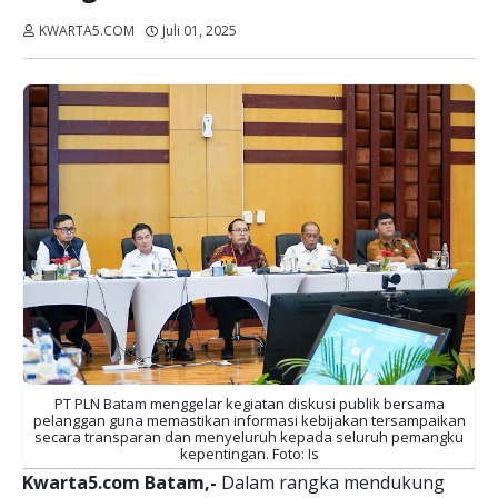
KWARTA5.COM
Juli 01, 2025
Dibaca:
kali
PT PLN Batam menggelar kegiatan diskusi publik bersama
pelanggan guna memastikan informasi kebijakan tersampaikan
secara transparan dan menyeluruh kepada seluruh pemangku
kepentingan. Foto: Is
Kwarta5.com Batam,-
Dalam rangka mendukung