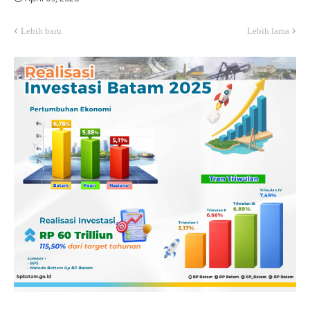
Lebih baru
Lebih lama