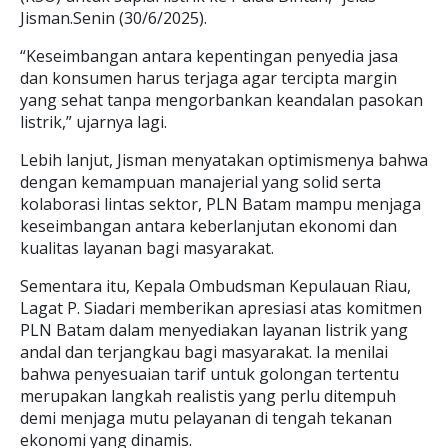
Jisman.Senin (30/6/2025).
“Keseimbangan antara kepentingan penyedia jasa
dan konsumen harus terjaga agar tercipta margin
yang sehat tanpa mengorbankan keandalan pasokan
listrik,” ujarnya lagi.
Lebih lanjut, Jisman menyatakan optimismenya bahwa
dengan kemampuan manajerial yang solid serta
kolaborasi lintas sektor, PLN Batam mampu menjaga
keseimbangan antara keberlanjutan ekonomi dan
kualitas layanan bagi masyarakat.
Sementara itu, Kepala Ombudsman Kepulauan Riau,
Lagat P. Siadari memberikan apresiasi atas komitmen
PLN Batam dalam menyediakan layanan listrik yang
andal dan terjangkau bagi masyarakat. Ia menilai
bahwa penyesuaian tarif untuk golongan tertentu
merupakan langkah realistis yang perlu ditempuh
demi menjaga mutu pelayanan di tengah tekanan
ekonomi yang dinamis.