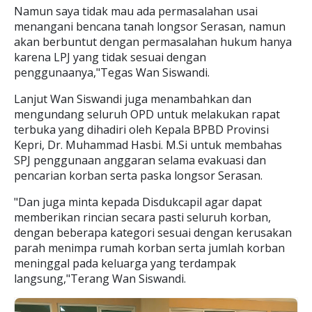
Namun saya tidak mau ada permasalahan usai
menangani bencana tanah longsor Serasan, namun
akan berbuntut dengan permasalahan hukum hanya
karena LPJ yang tidak sesuai dengan
penggunaanya,"Tegas Wan Siswandi.
Lanjut Wan Siswandi juga menambahkan dan
mengundang seluruh OPD untuk melakukan rapat
terbuka yang dihadiri oleh Kepala BPBD Provinsi
Kepri, Dr. Muhammad Hasbi. M.Si untuk membahas
SPJ penggunaan anggaran selama evakuasi dan
pencarian korban serta paska longsor Serasan.
"Dan juga minta kepada Disdukcapil agar dapat
memberikan rincian secara pasti seluruh korban,
dengan beberapa kategori sesuai dengan kerusakan
parah menimpa rumah korban serta jumlah korban
meninggal pada keluarga yang terdampak
langsung,"Terang Wan Siswandi.