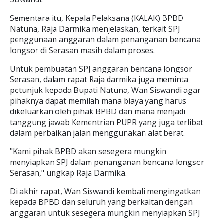
Sementara itu, Kepala Pelaksana (KALAK) BPBD
Natuna, Raja Darmika menjelaskan, terkait SPJ
penggunaan anggaran dalam penanganan bencana
longsor di Serasan masih dalam proses.
Untuk pembuatan SPJ anggaran bencana longsor
Serasan, dalam rapat Raja darmika juga meminta
petunjuk kepada Bupati Natuna, Wan Siswandi agar
pihaknya dapat memilah mana biaya yang harus
dikeluarkan oleh pihak BPBD dan mana menjadi
tanggung jawab Kementrian PUPR yang juga terlibat
dalam perbaikan jalan menggunakan alat berat.
"Kami pihak BPBD akan sesegera mungkin
menyiapkan SPJ dalam penanganan bencana longsor
Serasan," ungkap Raja Darmika.
Di akhir rapat, Wan Siswandi kembali mengingatkan
kepada BPBD dan seluruh yang berkaitan dengan
anggaran untuk sesegera mungkin menyiapkan SPJ