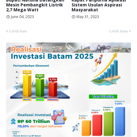
Mesin Pembangkit Listrik
Sistem Usulan Aspirasi
2,7 Mega Watt
Masyarakat
June 04, 2023
May 31, 2023
Lebih baru
Lebih lama