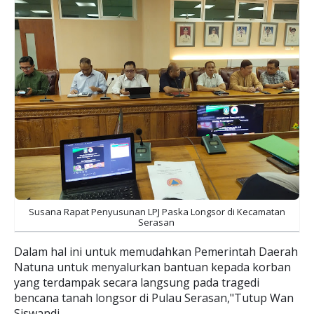
Susana Rapat Penyusunan LPJ Paska Longsor di Kecamatan
Serasan
Dalam hal ini untuk memudahkan Pemerintah Daerah
Natuna untuk menyalurkan bantuan kepada korban
yang terdampak secara langsung pada tragedi
bencana tanah longsor di Pulau Serasan,"Tutup Wan
Siswandi.