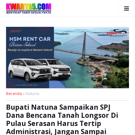
Beranda
Natuna
Bupati Natuna Sampaikan SPJ
Dana Bencana Tanah Longsor Di
Pulau Serasan Harus Tertip
Administrasi, Jangan Sampai