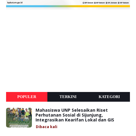
POPULER
TERKINI
KATEGORI
Mahasiswa UNP Selesaikan Riset
Perhutanan Sosial di Sijunjung,
Integrasikan Kearifan Lokal dan GIS
Dibaca
kali