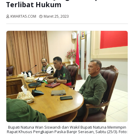
Terlibat Hukum
KWARTA5.COM
Maret 25, 2023
Dibaca:
kali
Bupati Natuna Wan Siswandi dan Wakil Bupati Natuna Memimpin
Rapat Khusus Pengkajian Paska Banjir Serasan, Sabtu (25/3). Foto: