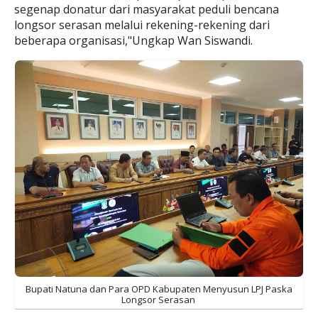
segenap donatur dari masyarakat peduli bencana
longsor serasan melalui rekening-rekening dari
beberapa organisasi,"Ungkap Wan Siswandi.
Bupati Natuna dan Para OPD Kabupaten Menyusun LPJ Paska
Longsor Serasan