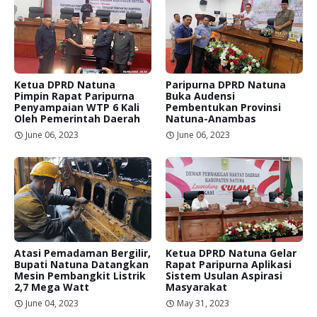
Ketua DPRD Natuna
Paripurna DPRD Natuna
Pimpin Rapat Paripurna
Buka Audensi
Penyampaian WTP 6 Kali
Pembentukan Provinsi
Oleh Pemerintah Daerah
Natuna-Anambas
June 06, 2023
June 06, 2023
Atasi Pemadaman Bergilir,
Ketua DPRD Natuna Gelar
Bupati Natuna Datangkan
Rapat Paripurna Aplikasi
Mesin Pembangkit Listrik
Sistem Usulan Aspirasi
2,7 Mega Watt
Masyarakat
June 04, 2023
May 31, 2023