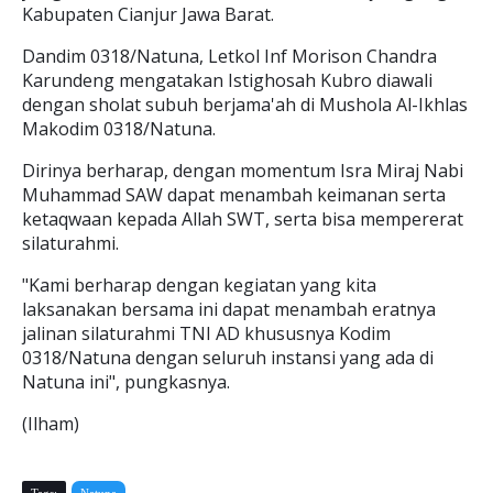
Kabupaten Cianjur Jawa Barat.
Dandim 0318/Natuna, Letkol Inf Morison Chandra
Karundeng mengatakan Istighosah Kubro diawali
dengan sholat subuh berjama'ah di Mushola Al-Ikhlas
Makodim 0318/Natuna.
Dirinya berharap, dengan momentum Isra Miraj Nabi
Muhammad SAW dapat menambah keimanan serta
ketaqwaan kepada Allah SWT, serta bisa mempererat
silaturahmi.
"Kami berharap dengan kegiatan yang kita
laksanakan bersama ini dapat menambah eratnya
jalinan silaturahmi TNI AD khususnya Kodim
0318/Natuna dengan seluruh instansi yang ada di
Natuna ini", pungkasnya.
(Ilham)