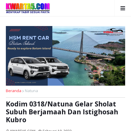
Beranda
Natuna
Kodim 0318/Natuna Gelar Sholat
Subuh Berjamaah Dan Istighosah
Kubro