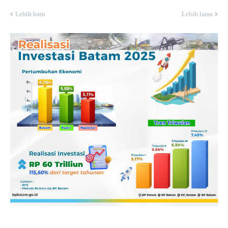
Lebih baru
Lebih lama