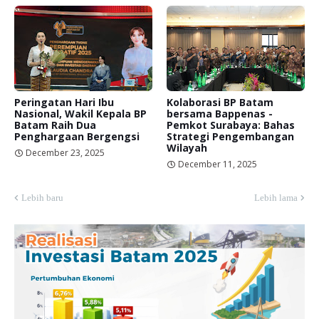
Peringatan Hari Ibu
Kolaborasi BP Batam
Nasional, Wakil Kepala BP
bersama Bappenas -
Batam Raih Dua
Pemkot Surabaya: Bahas
Penghargaan Bergengsi
Strategi Pengembangan
Wilayah
December 23, 2025
December 11, 2025
Lebih baru
Lebih lama