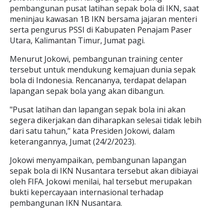
pembangunan pusat latihan sepak bola di IKN, saat
meninjau kawasan 1B IKN bersama jajaran menteri
serta pengurus PSSI di Kabupaten Penajam Paser
Utara, Kalimantan Timur, Jumat pagi.
Menurut Jokowi, pembangunan training center
tersebut untuk mendukung kemajuan dunia sepak
bola di Indonesia. Rencananya, terdapat delapan
lapangan sepak bola yang akan dibangun.
"Pusat latihan dan lapangan sepak bola ini akan
segera dikerjakan dan diharapkan selesai tidak lebih
dari satu tahun,” kata Presiden Jokowi, dalam
keterangannya, Jumat (24/2/2023).
Jokowi menyampaikan, pembangunan lapangan
sepak bola di IKN Nusantara tersebut akan dibiayai
oleh FIFA. Jokowi menilai, hal tersebut merupakan
bukti kepercayaan internasional terhadap
pembangunan IKN Nusantara.