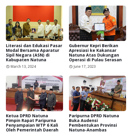
Literasi dan Edukasi Pasar
Gubernur Kepri Berikan
Modal Bersama Aparatur
Apresiasi ke Kakansar
Sipil Negara (ASN) di
Natuna Atas Dukungan
Kabupaten Natuna
Operasi di Pulau Serasan
March 13, 2024
June 17, 2023
Ketua DPRD Natuna
Paripurna DPRD Natuna
Pimpin Rapat Paripurna
Buka Audensi
Penyampaian WTP 6 Kali
Pembentukan Provinsi
Oleh Pemerintah Daerah
Natuna-Anambas