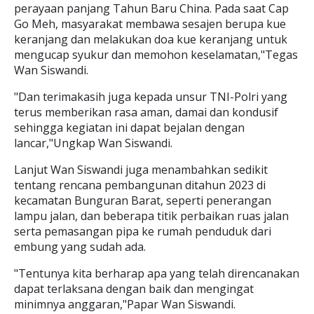
perayaan panjang Tahun Baru China. Pada saat Cap
Go Meh, masyarakat membawa sesajen berupa kue
keranjang dan melakukan doa kue keranjang untuk
mengucap syukur dan memohon keselamatan,"Tegas
Wan Siswandi.
"Dan terimakasih juga kepada unsur TNI-Polri yang
terus memberikan rasa aman, damai dan kondusif
sehingga kegiatan ini dapat bejalan dengan
lancar,"Ungkap Wan Siswandi.
Lanjut Wan Siswandi juga menambahkan sedikit
tentang rencana pembangunan ditahun 2023 di
kecamatan Bunguran Barat, seperti penerangan
lampu jalan, dan beberapa titik perbaikan ruas jalan
serta pemasangan pipa ke rumah penduduk dari
embung yang sudah ada.
"Tentunya kita berharap apa yang telah direncanakan
dapat terlaksana dengan baik dan mengingat
minimnya anggaran,"Papar Wan Siswandi.