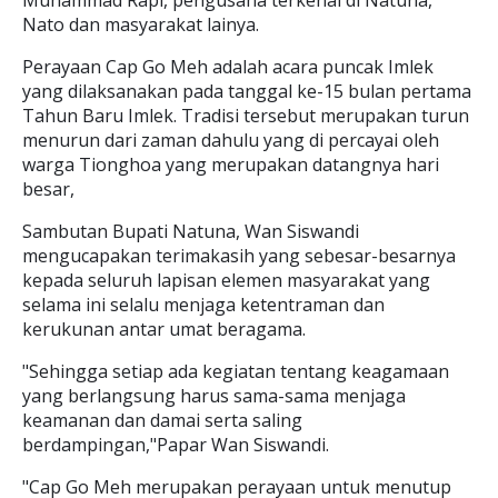
Muhammad Rapi, pengusaha terkenal di Natuna,
Nato dan masyarakat lainya.
Perayaan Cap Go Meh adalah acara puncak Imlek
yang dilaksanakan pada tanggal ke-15 bulan pertama
Tahun Baru Imlek. Tradisi tersebut merupakan turun
menurun dari zaman dahulu yang di percayai oleh
warga Tionghoa yang merupakan datangnya hari
besar,
Sambutan Bupati Natuna, Wan Siswandi
mengucapakan terimakasih yang sebesar-besarnya
kepada seluruh lapisan elemen masyarakat yang
selama ini selalu menjaga ketentraman dan
kerukunan antar umat beragama.
"Sehingga setiap ada kegiatan tentang keagamaan
yang berlangsung harus sama-sama menjaga
keamanan dan damai serta saling
berdampingan,"Papar Wan Siswandi.
"Cap Go Meh merupakan perayaan untuk menutup