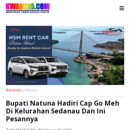
Beranda
Natuna
Bupati Natuna Hadiri Cap Go Meh
Di Kelurahan Sedanau Dan Ini
Pesannya