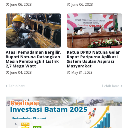
June 06, 2023
June 06, 2023
Atasi Pemadaman Bergilir,
Ketua DPRD Natuna Gelar
Bupati Natuna Datangkan
Rapat Paripurna Aplikasi
Mesin Pembangkit Listrik
Sistem Usulan Aspirasi
2,7 Mega Watt
Masyarakat
June 04, 2023
May 31, 2023
Lebih baru
Lebih lama