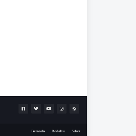
Beranda
Redaksi
Siber