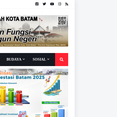
BUDAYA
SOSIAL