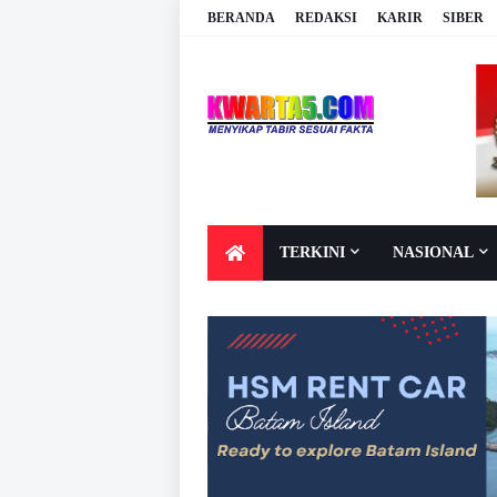
BERANDA
REDAKSI
KARIR
SIBER
TERKINI
NASIONAL