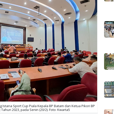
 Istana Sport Cup Piala Kepala BP Batam dan Ketua Pikori BP
Tahun 2023, pada Senin (20/2). Foto: Kwarta5