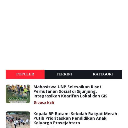
POPULER
TERKINI
KATEGORI
Mahasiswa UNP Selesaikan Riset
Perhutanan Sosial di Sijunjung,
Integrasikan Kearifan Lokal dan GIS
Dibaca
kali
Kepala BP Batam: Sekolah Rakyat Merah
Putih Prioritaskan Pendidikan Anak
Keluarga Prasejahtera