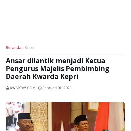
Beranda
Kepri
Ansar dilantik menjadi Ketua
Pengurus Majelis Pembimbing
Daerah Kwarda Kepri
KWARTA5.COM
Februari 01, 2023
Dibaca:
kali