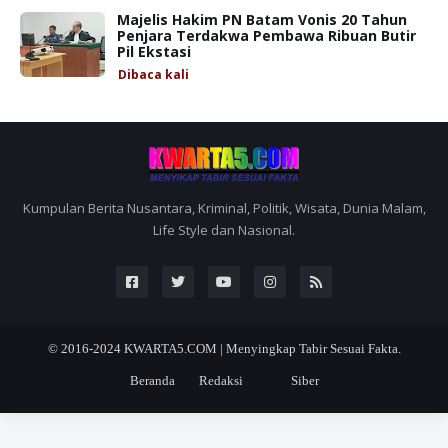
Majelis Hakim PN Batam Vonis 20 Tahun
Penjara Terdakwa Pembawa Ribuan Butir
Pil Ekstasi
Dibaca
kali
Kumpulan Berita Nusantara, Kriminal, Politik, Wisata, Dunia Malam,
Life Style dan Nasional.
© 2016-2024
KWARTA5.COM | Menyingkap Tabir Sesuai Fakta.
Beranda
Redaksi
Siber