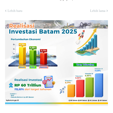
Lebih baru
Lebih lama