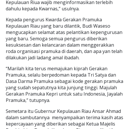
Kepulauan Riua wajib menginformasikan terlebih
dahulu kepada Kwarnas,” usulnya.
Kepada pengurus Kwarda Gerakan Pramuka
Kepulauan Riau yang baru dilantik, Budi Waseso
mengucapkan selamat atas pelantikan kepengurusan
yang baru. Semoga semua pengurus diberikan
kesuksesan dan kelancaran dalam menggerakkan
roda organisasi pramuka di daerah, dan apa yan telah
dilakukan jadi ladang amal ibadah.
“Marilah kita terus memajukan kiprah Gerakan
Pramuka, selalu berpedoman kepada Tri Satya dan
Dasa Darma Pramuka sebagai kode gerakan pramuka
yang sudah sepatutnya kita junjung tinggi. Majulah
Gerakan Pramuka Kepri untuk satu Indonesia, Jayalah
Pramuka,” tutupnya.
Semetara itu Gubernur Kepulauan Riau Ansar Ahmad
dalam sambutannya menyampaikan terima kasih atas
kepercayaan yang diberikan sebagai Ketua Majelis