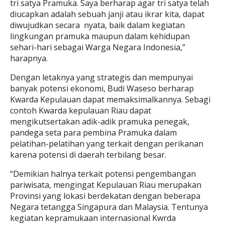
tri satya Pramuka. Saya berharap agar tri satya telah
diucapkan adalah sebuah janji atau ikrar kita, dapat
diwujudkan secara nyata, baik dalam kegiatan
lingkungan pramuka maupun dalam kehidupan
sehari-hari sebagai Warga Negara Indonesia,”
harapnya.
Dengan letaknya yang strategis dan mempunyai
banyak potensi ekonomi, Budi Waseso berharap
Kwarda Kepulauan dapat memaksimalkannya. Sebagi
contoh Kwarda kepulauan Riau dapat
mengikutsertakan adik-adik pramuka penegak,
pandega seta para pembina Pramuka dalam
pelatihan-pelatihan yang terkait dengan perikanan
karena potensi di daerah terbilang besar.
“Demikian halnya terkait potensi pengembangan
pariwisata, mengingat Kepulauan Riau merupakan
Provinsi yang lokasi berdekatan dengan beberapa
Negara tetangga Singapura dan Malaysia. Tentunya
kegiatan kepramukaan internasional Kwrda