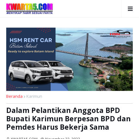
Beranda
Karimun
Dalam Pelantikan Anggota BPD
Bupati Karimun Berpesan BPD dan
Pemdes Harus Bekerja Sama