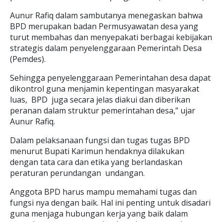
Aunur Rafiq dalam sambutanya menegaskan bahwa
BPD merupakan badan Permusyawatan desa yang
turut membahas dan menyepakati berbagai kebijakan
strategis dalam penyelenggaraan Pemerintah Desa
(Pemdes).
Sehingga penyelenggaraan Pemerintahan desa dapat
dikontrol guna menjamin kepentingan masyarakat
luas, BPD juga secara jelas diakui dan diberikan
peranan dalam struktur pemerintahan desa,” ujar
Aunur Rafiq.
Dalam pelaksanaan fungsi dan tugas tugas BPD
menurut Bupati Karimun hendaknya dilakukan
dengan tata cara dan etika yang berlandaskan
peraturan perundangan undangan.
Anggota BPD harus mampu memahami tugas dan
fungsi nya dengan baik. Hal ini penting untuk disadari
guna menjaga hubungan kerja yang baik dalam